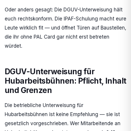
Oder anders gesagt: Die DGUV-Unterweisung hält
euch rechtskonform. Die IPAF-Schulung macht eure
Leute wirklich fit — und öffnet Türen auf Baustellen,
die ihr ohne PAL Card gar nicht erst betreten
würdet.
DGUV-Unterweisung für
Hubarbeitsbühnen: Pflicht, Inhalt
und Grenzen
Die betriebliche Unterweisung für
Hubarbeitsbühnen ist keine Empfehlung — sie ist
gesetzlich vorgeschrieben. Wer Mitarbeitende an