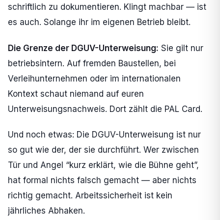
schriftlich zu dokumentieren. Klingt machbar — ist
es auch. Solange ihr im eigenen Betrieb bleibt.
Die Grenze der DGUV-Unterweisung:
Sie gilt nur
betriebsintern. Auf fremden Baustellen, bei
Verleihunternehmen oder im internationalen
Kontext schaut niemand auf euren
Unterweisungsnachweis. Dort zählt die PAL Card.
Und noch etwas: Die DGUV-Unterweisung ist nur
so gut wie der, der sie durchführt. Wer zwischen
Tür und Angel “kurz erklärt, wie die Bühne geht”,
hat formal nichts falsch gemacht — aber nichts
richtig gemacht. Arbeitssicherheit ist kein
jährliches Abhaken.