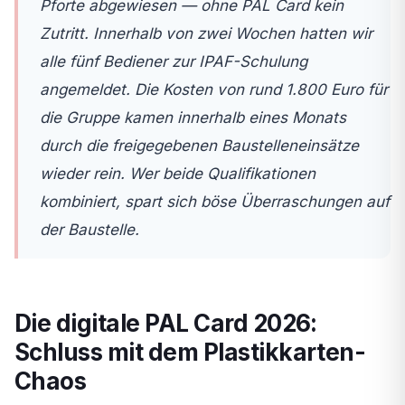
Pforte abgewiesen — ohne PAL Card kein
Zutritt. Innerhalb von zwei Wochen hatten wir
alle fünf Bediener zur IPAF-Schulung
angemeldet. Die Kosten von rund 1.800 Euro für
die Gruppe kamen innerhalb eines Monats
durch die freigegebenen Baustelleneinsätze
wieder rein. Wer beide Qualifikationen
kombiniert, spart sich böse Überraschungen auf
der Baustelle.
Die digitale PAL Card 2026:
Schluss mit dem Plastikkarten-
Chaos