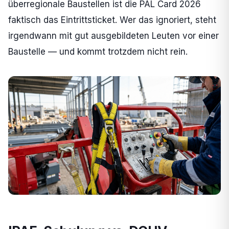
überregionale Baustellen ist die PAL Card 2026
faktisch das Eintrittsticket. Wer das ignoriert, steht
irgendwann mit gut ausgebildeten Leuten vor einer
Baustelle — und kommt trotzdem nicht rein.