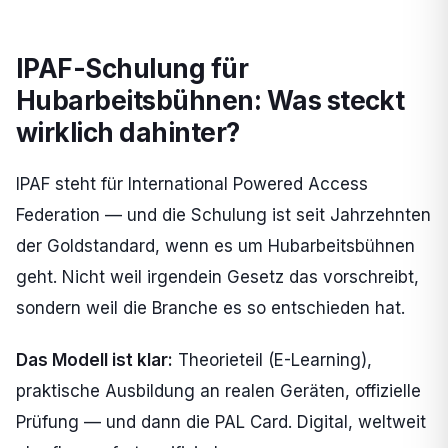
IPAF-Schulung für
Hubarbeitsbühnen: Was steckt
wirklich dahinter?
IPAF steht für International Powered Access
Federation — und die Schulung ist seit Jahrzehnten
der Goldstandard, wenn es um Hubarbeitsbühnen
geht. Nicht weil irgendein Gesetz das vorschreibt,
sondern weil die Branche es so entschieden hat.
Das Modell ist klar:
Theorieteil (E-Learning),
praktische Ausbildung an realen Geräten, offizielle
Prüfung — und dann die PAL Card. Digital, weltweit