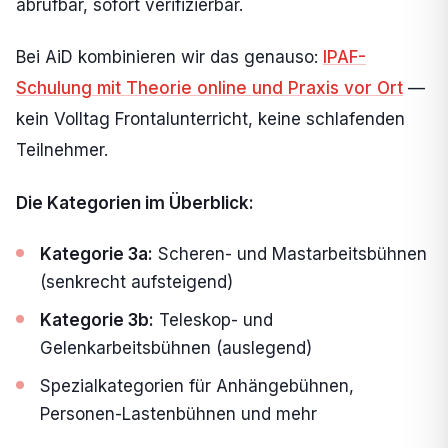
abrufbar, sofort verifizierbar.
Bei AiD kombinieren wir das genauso:
IPAF-
Schulung mit Theorie online und Praxis vor Ort
—
kein Volltag Frontalunterricht, keine schlafenden
Teilnehmer.
Die Kategorien im Überblick:
Kategorie 3a:
Scheren- und Mastarbeitsbühnen
(senkrecht aufsteigend)
Kategorie 3b:
Teleskop- und
Gelenkarbeitsbühnen (auslegend)
Spezialkategorien für Anhängebühnen,
Personen-Lastenbühnen und mehr