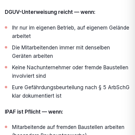
DGUV-Unterweisung reicht — wenn:
Ihr nur im eigenen Betrieb, auf eigenem Gelände
arbeitet
Die Mitarbeitenden immer mit denselben
Geräten arbeiten
Keine Nachunternehmer oder fremde Baustellen
involviert sind
Eure Gefährdungsbeurteilung nach § 5 ArbSchG
klar dokumentiert ist
IPAF ist Pflicht — wenn:
Mitarbeitende auf fremden Baustellen arbeiten