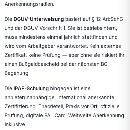
Anerkennungsradien.
Die
DGUV-Unterweisung
basiert auf § 12 ArbSchG
und der DGUV Vorschrift 1. Sie ist betriebsintern,
muss mindestens einmal jährlich stattfinden und
wird vom Arbeitgeber verantwortet. Kein externes
Zertifikat, keine Prüfung — aber ohne sie riskiert ihr
einen Bußgeldbescheid bei der nächsten BG-
Begehung.
Die
IPAF-Schulung
hingegen ist eine
anbieterunabhängige, international anerkannte
Zertifizierung. Theorieteil, Praxis vor Ort, offizielle
Prüfung, digitale PAL Card. Weltweite Anerkennung
inklusive.