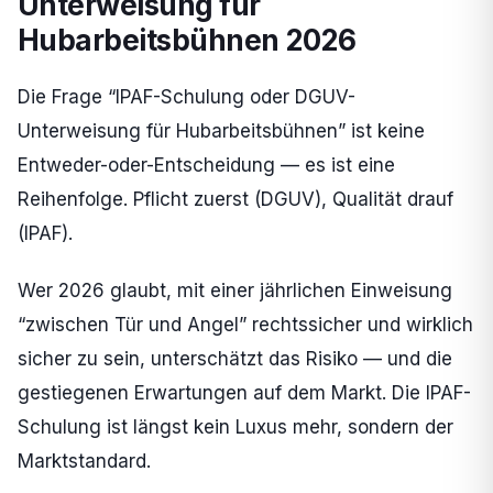
Unterweisung für
Hubarbeitsbühnen 2026
Die Frage “IPAF-Schulung oder DGUV-
Unterweisung für Hubarbeitsbühnen” ist keine
Entweder-oder-Entscheidung — es ist eine
Reihenfolge. Pflicht zuerst (DGUV), Qualität drauf
(IPAF).
Wer 2026 glaubt, mit einer jährlichen Einweisung
“zwischen Tür und Angel” rechtssicher und wirklich
sicher zu sein, unterschätzt das Risiko — und die
gestiegenen Erwartungen auf dem Markt. Die IPAF-
Schulung ist längst kein Luxus mehr, sondern der
Marktstandard.