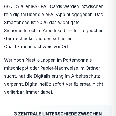
66,3 % aller IPAF PAL Cards werden inzwischen
rein digital über die ePAL-App ausgegeben. Das
Smartphone ist 2026 das wichtigste
Sicherheitstool im Arbeitskorb — für Logbücher,
Gerätechecks und den schnellen
Qualifikationsnachweis vor Ort.
Wer noch Plastik-Lappen im Portemonnaie
mitschleppt oder Papier-Nachweise im Ordner
sucht, hat die Digitalisierung im Arbeitsschutz
verpennt. Digital heißt: sofort verifizierbar, nicht
verlierbar, immer dabei.