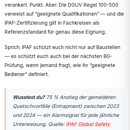
verankert. Punkt. Aber: Die DGUV Regel 100-500
verweist auf “geeignete Qualifikationen” — und die
IPAF-Zertifizierung gilt in Fachkreisen als
Referenzstandard für genau diese Eignung.
Sprich: IPAF schützt euch nicht nur auf Baustellen
— es schützt euch auch bei der nächsten BG-
Prüfung, wenn jemand fragt, wie ihr “geeignete
Bediener” definiert.
Wusstest du?
75 % Anstieg der gemeldeten
Quetschvorfälle (Entrapment) zwischen 2023
und 2024 — ein Alarmsignal für jede jährliche
Unterweisung. Quelle:
IPAF Global Safety