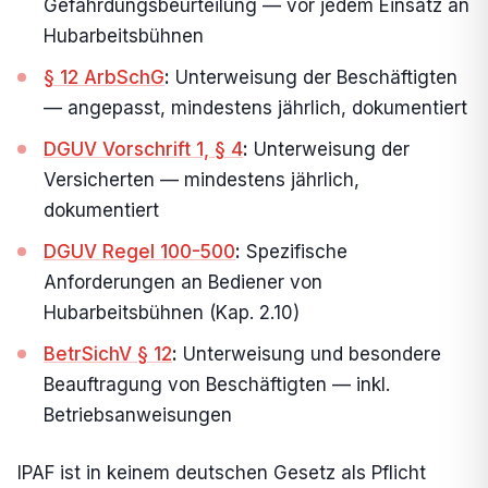
Gefährdungsbeurteilung — vor jedem Einsatz an
Hubarbeitsbühnen
§ 12 ArbSchG
:
Unterweisung der Beschäftigten
— angepasst, mindestens jährlich, dokumentiert
DGUV Vorschrift 1, § 4
:
Unterweisung der
Versicherten — mindestens jährlich,
dokumentiert
DGUV Regel 100-500
:
Spezifische
Anforderungen an Bediener von
Hubarbeitsbühnen (Kap. 2.10)
BetrSichV § 12
:
Unterweisung und besondere
Beauftragung von Beschäftigten — inkl.
Betriebsanweisungen
IPAF ist in keinem deutschen Gesetz als Pflicht