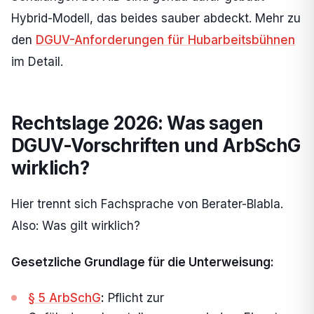
Hybrid-Modell, das beides sauber abdeckt. Mehr zu
den
DGUV-Anforderungen für Hubarbeitsbühnen
im Detail.
Rechtslage 2026: Was sagen
DGUV-Vorschriften und ArbSchG
wirklich?
Hier trennt sich Fachsprache von Berater-Blabla.
Also: Was gilt wirklich?
Gesetzliche Grundlage für die Unterweisung:
§ 5 ArbSchG
:
Pflicht zur