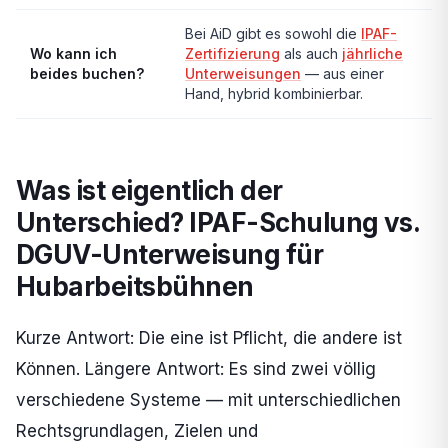
Bei AiD gibt es sowohl die
IPAF-
Wo kann ich
Zertifizierung
als auch
jährliche
beides buchen?
Unterweisungen
— aus einer
Hand, hybrid kombinierbar.
Was ist eigentlich der
Unterschied? IPAF-Schulung vs.
DGUV-Unterweisung für
Hubarbeitsbühnen
Kurze Antwort: Die eine ist Pflicht, die andere ist
Können. Längere Antwort: Es sind zwei völlig
verschiedene Systeme — mit unterschiedlichen
Rechtsgrundlagen, Zielen und