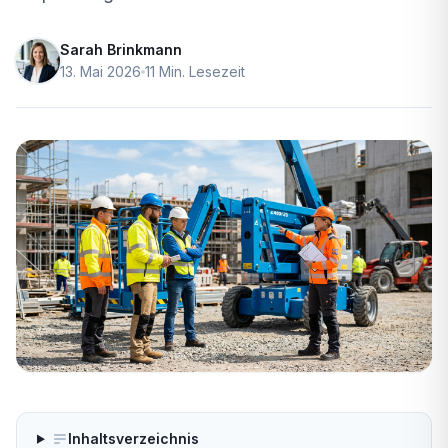
Sarah Brinkmann
13. Mai 2026
11 Min. Lesezeit
Inhaltsverzeichnis