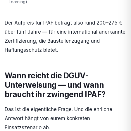
Learning)
Der Aufpreis für IPAF beträgt also rund 200–275 €
über fünf Jahre — für eine international anerkannte
Zertifizierung, die Baustellenzugang und
Haftungsschutz bietet.
Wann reicht die DGUV-
Unterweisung — und wann
braucht ihr zwingend IPAF?
Das ist die eigentliche Frage. Und die ehrliche
Antwort hängt von eurem konkreten
Einsatzszenario ab.