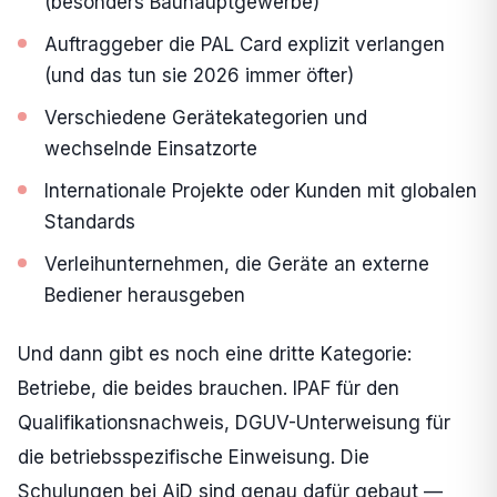
(besonders Bauhauptgewerbe)
Auftraggeber die PAL Card explizit verlangen
(und das tun sie 2026 immer öfter)
Verschiedene Gerätekategorien und
wechselnde Einsatzorte
Internationale Projekte oder Kunden mit globalen
Standards
Verleihunternehmen, die Geräte an externe
Bediener herausgeben
Und dann gibt es noch eine dritte Kategorie:
Betriebe, die beides brauchen. IPAF für den
Qualifikationsnachweis, DGUV-Unterweisung für
die betriebsspezifische Einweisung. Die
Schulungen bei AiD sind genau dafür gebaut —