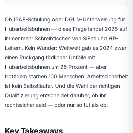
Ob IPAF-Schulung oder DGUV-Unterweisung für
Hubarbeitsbühnen — diese Frage landet 2026 auf
immer mehr Schreibtischen von SiFas und HR-
Leitern. Kein Wunder: Weltweit gab es 2024 zwar
einen Rückgang tödlicher Unfälle mit
Hubarbeitsbühnen um 26 Prozent — aber
trotzdem starben 100 Menschen. Arbeitssicherheit
ist kein Selbstläufer. Und die Wahl der richtigen
Qualifizierung entscheidet darüber, ob ihr
rechtssicher seid — oder nur so tut als ob.
Key Takeaways