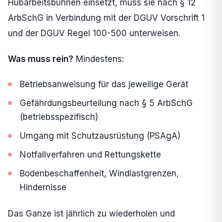
Hubarbeitsbühnen einsetzt, muss sie nach § 12
ArbSchG in Verbindung mit der DGUV Vorschrift 1
und der DGUV Regel 100-500 unterweisen.
Was muss rein?
Mindestens:
Betriebsanweisung für das jeweilige Gerät
Gefährdungsbeurteilung nach § 5 ArbSchG
(betriebsspezifisch)
Umgang mit Schutzausrüstung (PSAgA)
Notfallverfahren und Rettungskette
Bodenbeschaffenheit, Windlastgrenzen,
Hindernisse
Das Ganze ist jährlich zu wiederholen und