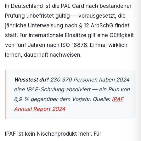
In Deutschland ist die PAL Card nach bestandener
Prüfung unbefristet gültig — vorausgesetzt, die
jährliche Unterweisung nach § 12 ArbSchG findet
statt. Für internationale Einsätze gilt eine Gültigkeit
von fünf Jahren nach ISO 18878. Einmal wirklich
lernen, dauerhaft nachweisen.
Wusstest du?
230.370 Personen haben 2024
eine IPAF-Schulung absolviert — ein Plus von
6,9 % gegenüber dem Vorjahr. Quelle:
IPAF
Annual Report 2024
IPAF ist kein Nischenprodukt mehr. Für