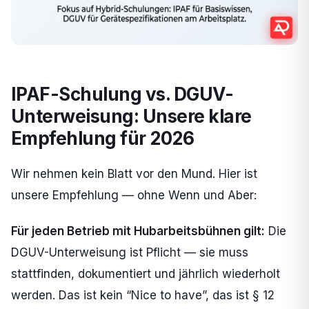
IPAF-Schulung vs. DGUV-
Unterweisung: Unsere klare
Empfehlung für 2026
Wir nehmen kein Blatt vor den Mund. Hier ist
unsere Empfehlung — ohne Wenn und Aber:
Für jeden Betrieb mit Hubarbeitsbühnen gilt:
Die
DGUV-Unterweisung ist Pflicht — sie muss
stattfinden, dokumentiert und jährlich wiederholt
werden. Das ist kein “Nice to have”, das ist § 12