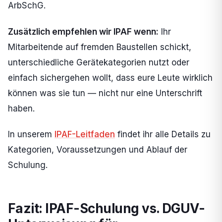
ArbSchG.
Zusätzlich empfehlen wir IPAF wenn:
Ihr
Mitarbeitende auf fremden Baustellen schickt,
unterschiedliche Gerätekategorien nutzt oder
einfach sichergehen wollt, dass eure Leute wirklich
können was sie tun — nicht nur eine Unterschrift
haben.
In unserem
IPAF-Leitfaden
findet ihr alle Details zu
Kategorien, Voraussetzungen und Ablauf der
Schulung.
Fazit: IPAF-Schulung vs. DGUV-