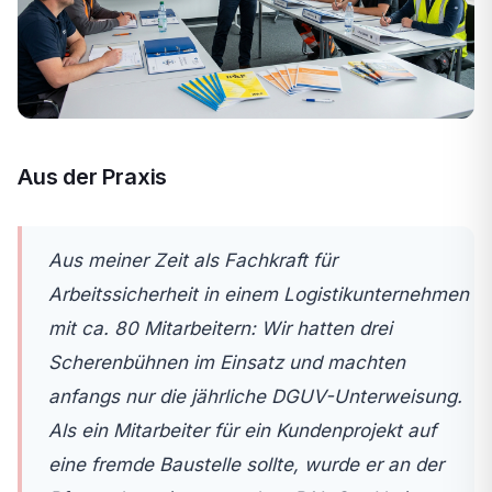
Aus der Praxis
Aus meiner Zeit als Fachkraft für
Arbeitssicherheit in einem Logistikunternehmen
mit ca. 80 Mitarbeitern: Wir hatten drei
Scherenbühnen im Einsatz und machten
anfangs nur die jährliche DGUV-Unterweisung.
Als ein Mitarbeiter für ein Kundenprojekt auf
eine fremde Baustelle sollte, wurde er an der