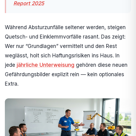
Report 2025
Während Absturzunfälle seltener werden, steigen
Quetsch- und Einklemmvorfälle rasant. Das zeigt:
Wer nur “Grundlagen” vermittelt und den Rest
weglässt, holt sich Haftungsrisiken ins Haus. In
jede
jährliche Unterweisung
gehören diese neuen
Gefährdungsbilder explizit rein — kein optionales
Extra.