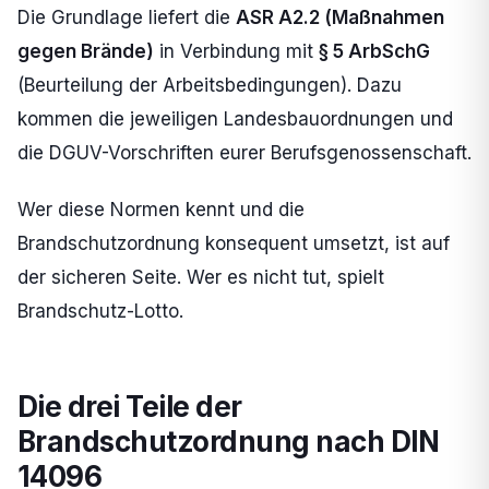
Die Grundlage liefert die
ASR A2.2 (Maßnahmen
gegen Brände)
in Verbindung mit
§ 5 ArbSchG
(Beurteilung der Arbeitsbedingungen). Dazu
kommen die jeweiligen Landesbauordnungen und
die DGUV-Vorschriften eurer Berufsgenossenschaft.
Wer diese Normen kennt und die
Brandschutzordnung konsequent umsetzt, ist auf
der sicheren Seite. Wer es nicht tut, spielt
Brandschutz-Lotto.
Die drei Teile der
Brandschutzordnung nach DIN
14096