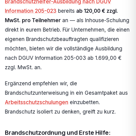
Brandschutzhelfer-Ausbildung nach DGUV
Information 205-023
bereits
ab 120,00 € zzgl.
MwSt. pro Teilnehmer
an — als Inhouse-Schulung
direkt in eurem Betrieb. Für Unternehmen, die einen
eigenen Brandschutzbeauftragten qualifizieren
möchten, bieten wir die vollständige Ausbildung
nach DGUV Information 205-003 ab 1.699,00 €
zzgl. MwSt. an.
Ergänzend empfehlen wir, die
Brandschutzunterweisung in ein Gesamtpaket aus
Arbeitsschutzschulungen
einzubetten.
Brandschutz isoliert zu denken, greift zu kurz.
Brandschutzordnung und Erste Hilfe: