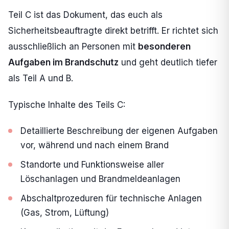
Teil C ist das Dokument, das euch als
Sicherheitsbeauftragte direkt betrifft. Er richtet sich
ausschließlich an Personen mit
besonderen
Aufgaben im Brandschutz
und geht deutlich tiefer
als Teil A und B.
Typische Inhalte des Teils C:
Detaillierte Beschreibung der eigenen Aufgaben
vor, während und nach einem Brand
Standorte und Funktionsweise aller
Löschanlagen und Brandmeldeanlagen
Abschaltprozeduren für technische Anlagen
(Gas, Strom, Lüftung)