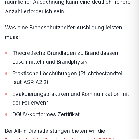
räumlicher Ausdehnung kann eine deutlich höhere
Anzahl erforderlich sein.
Was eine Brandschutzhelfer-Ausbildung leisten
muss:
Theoretische Grundlagen zu Brandklassen,
Löschmitteln und Brandphysik
Praktische Löschübungen (Pflichtbestandteil
laut ASR A2.2)
Evakuierungspraktiken und Kommunikation mit
der Feuerwehr
DGUV-konformes Zertifikat
Bei All-in Dienstleistungen bieten wir die