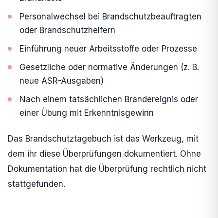
Personalwechsel bei Brandschutzbeauftragten
oder Brandschutzhelfern
Einführung neuer Arbeitsstoffe oder Prozesse
Gesetzliche oder normative Änderungen (z. B.
neue ASR-Ausgaben)
Nach einem tatsächlichen Brandereignis oder
einer Übung mit Erkenntnisgewinn
Das Brandschutztagebuch ist das Werkzeug, mit
dem ihr diese Überprüfungen dokumentiert. Ohne
Dokumentation hat die Überprüfung rechtlich nicht
stattgefunden.