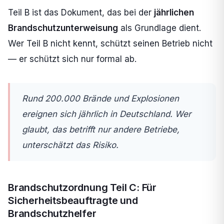
Teil B ist das Dokument, das bei der
jährlichen
Brandschutzunterweisung
als Grundlage dient.
Wer Teil B nicht kennt, schützt seinen Betrieb nicht
— er schützt sich nur formal ab.
Rund 200.000 Brände und Explosionen
ereignen sich jährlich in Deutschland. Wer
glaubt, das betrifft nur andere Betriebe,
unterschätzt das Risiko.
Brandschutzordnung Teil C: Für
Sicherheitsbeauftragte und
Brandschutzhelfer