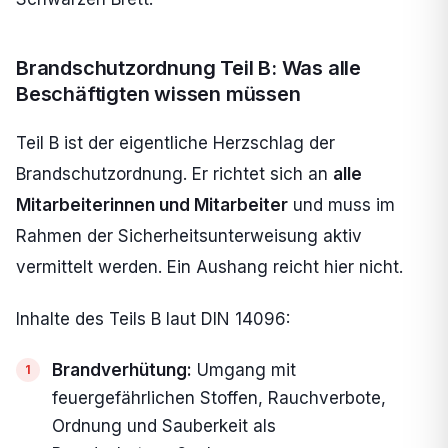
Brandschutzordnung Teil B: Was alle
Beschäftigten wissen müssen
Teil B ist der eigentliche Herzschlag der
Brandschutzordnung. Er richtet sich an
alle
Mitarbeiterinnen und Mitarbeiter
und muss im
Rahmen der Sicherheitsunterweisung aktiv
vermittelt werden. Ein Aushang reicht hier nicht.
Inhalte des Teils B laut DIN 14096:
Brandverhütung:
Umgang mit
feuergefährlichen Stoffen, Rauchverbote,
Ordnung und Sauberkeit als