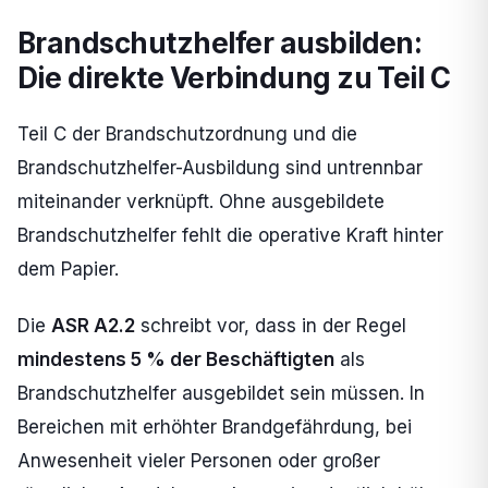
Brandschutzhelfer ausbilden:
Die direkte Verbindung zu Teil C
Teil C der Brandschutzordnung und die
Brandschutzhelfer-Ausbildung sind untrennbar
miteinander verknüpft. Ohne ausgebildete
Brandschutzhelfer fehlt die operative Kraft hinter
dem Papier.
Die
ASR A2.2
schreibt vor, dass in der Regel
mindestens 5 % der Beschäftigten
als
Brandschutzhelfer ausgebildet sein müssen. In
Bereichen mit erhöhter Brandgefährdung, bei
Anwesenheit vieler Personen oder großer