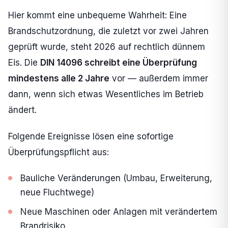
Hier kommt eine unbequeme Wahrheit: Eine
Brandschutzordnung, die zuletzt vor zwei Jahren
geprüft wurde, steht 2026 auf rechtlich dünnem
Eis. Die
DIN 14096 schreibt eine Überprüfung
mindestens alle 2 Jahre
vor — außerdem immer
dann, wenn sich etwas Wesentliches im Betrieb
ändert.
Folgende Ereignisse lösen eine sofortige
Überprüfungspflicht aus:
Bauliche Veränderungen (Umbau, Erweiterung,
neue Fluchtwege)
Neue Maschinen oder Anlagen mit verändertem
Brandrisiko