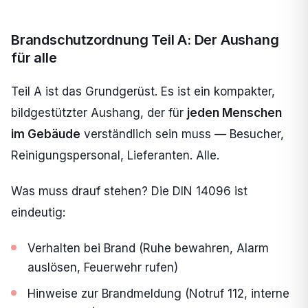
Brandschutzordnung Teil A: Der Aushang
für alle
Teil A ist das Grundgerüst. Es ist ein kompakter,
bildgestützter Aushang, der für
jeden Menschen
im Gebäude
verständlich sein muss — Besucher,
Reinigungspersonal, Lieferanten. Alle.
Was muss drauf stehen? Die DIN 14096 ist
eindeutig:
Verhalten bei Brand (Ruhe bewahren, Alarm
auslösen, Feuerwehr rufen)
Hinweise zur Brandmeldung (Notruf 112, interne