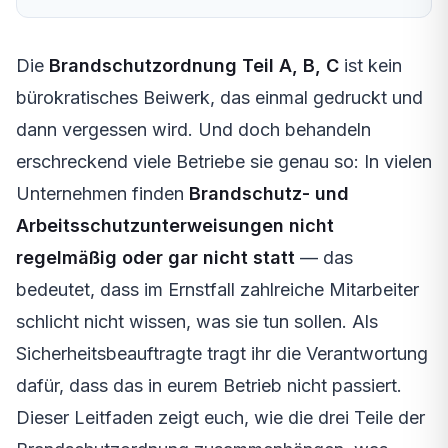
Die
Brandschutzordnung Teil A, B, C
ist kein
bürokratisches Beiwerk, das einmal gedruckt und
dann vergessen wird. Und doch behandeln
erschreckend viele Betriebe sie genau so: In vielen
Unternehmen finden
Brandschutz- und
Arbeitsschutzunterweisungen nicht
regelmäßig oder gar nicht statt
— das
bedeutet, dass im Ernstfall zahlreiche Mitarbeiter
schlicht nicht wissen, was sie tun sollen. Als
Sicherheitsbeauftragte tragt ihr die Verantwortung
dafür, dass das in eurem Betrieb nicht passiert.
Dieser Leitfaden zeigt euch, wie die drei Teile der