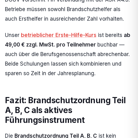
Betriebe müssen sowohl Brandschutzhelfer als
auch Ersthelfer in ausreichender Zahl vorhalten.
Unser
betrieblicher Erste-Hilfe-Kurs
ist bereits
ab
49,00 € zzgl. MwSt. pro Teilnehmer
buchbar —
auch über die Berufsgenossenschaft abrechenbar.
Beide Schulungen lassen sich kombinieren und
sparen so Zeit in der Jahresplanung.
Fazit: Brandschutzordnung Teil
A, B, C als aktives
Führungsinstrument
Die
Brandschutzordnung Teil A, B, C
ist kein