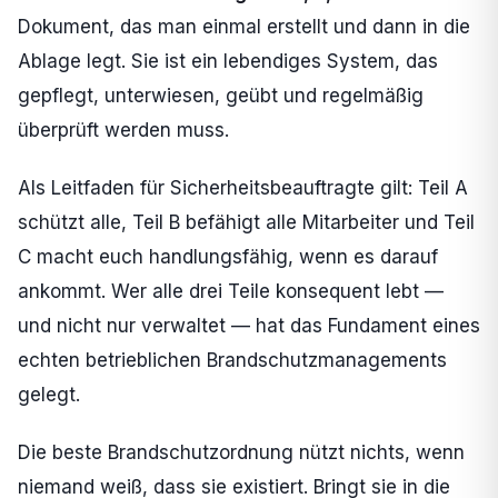
Dokument, das man einmal erstellt und dann in die
Ablage legt. Sie ist ein lebendiges System, das
gepflegt, unterwiesen, geübt und regelmäßig
überprüft werden muss.
Als Leitfaden für Sicherheitsbeauftragte gilt: Teil A
schützt alle, Teil B befähigt alle Mitarbeiter und Teil
C macht euch handlungsfähig, wenn es darauf
ankommt. Wer alle drei Teile konsequent lebt —
und nicht nur verwaltet — hat das Fundament eines
echten betrieblichen Brandschutzmanagements
gelegt.
Die beste Brandschutzordnung nützt nichts, wenn
niemand weiß, dass sie existiert. Bringt sie in die