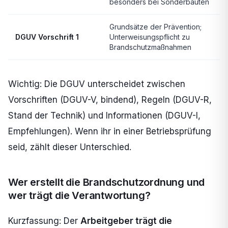
besonders bei Sonderbauten
Grundsätze der Prävention;
DGUV Vorschrift 1
Unterweisungspflicht zu
Brandschutzmaßnahmen
Wichtig: Die DGUV unterscheidet zwischen
Vorschriften (DGUV-V, bindend), Regeln (DGUV-R,
Stand der Technik) und Informationen (DGUV-I,
Empfehlungen). Wenn ihr in einer Betriebsprüfung
seid, zählt dieser Unterschied.
Wer erstellt die Brandschutzordnung und
wer trägt die Verantwortung?
Kurzfassung: Der
Arbeitgeber trägt die