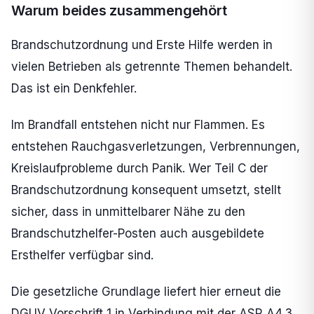
Warum beides zusammengehört
Brandschutzordnung und Erste Hilfe werden in
vielen Betrieben als getrennte Themen behandelt.
Das ist ein Denkfehler.
Im Brandfall entstehen nicht nur Flammen. Es
entstehen Rauchgasverletzungen, Verbrennungen,
Kreislaufprobleme durch Panik. Wer Teil C der
Brandschutzordnung konsequent umsetzt, stellt
sicher, dass in unmittelbarer Nähe zu den
Brandschutzhelfer-Posten auch ausgebildete
Ersthelfer verfügbar sind.
Die gesetzliche Grundlage liefert hier erneut die
DGUV Vorschrift 1 in Verbindung mit der ASR A4.3.