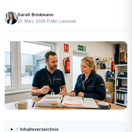
Sarah Brinkmann
25. März 2026
11 Min. Lesezeit
Inhaltsverzeichnis