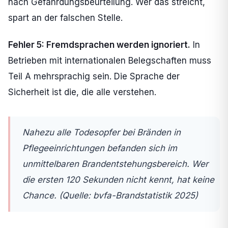
nach Gefährdungsbeurteilung. Wer das streicht,
spart an der falschen Stelle.
Fehler 5: Fremdsprachen werden ignoriert.
In
Betrieben mit internationalen Belegschaften muss
Teil A mehrsprachig sein. Die Sprache der
Sicherheit ist die, die alle verstehen.
Nahezu alle Todesopfer bei Bränden in
Pflegeeinrichtungen befanden sich im
unmittelbaren Brandentstehungsbereich. Wer
die ersten 120 Sekunden nicht kennt, hat keine
Chance.
(Quelle: bvfa-Brandstatistik 2025)