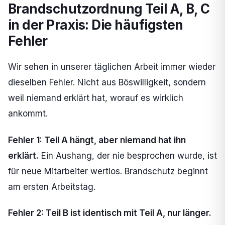
Brandschutzordnung Teil A, B, C
in der Praxis: Die häufigsten
Fehler
Wir sehen in unserer täglichen Arbeit immer wieder
dieselben Fehler. Nicht aus Böswilligkeit, sondern
weil niemand erklärt hat, worauf es wirklich
ankommt.
Fehler 1: Teil A hängt, aber niemand hat ihn
erklärt.
Ein Aushang, der nie besprochen wurde, ist
für neue Mitarbeiter wertlos. Brandschutz beginnt
am ersten Arbeitstag.
Fehler 2: Teil B ist identisch mit Teil A, nur länger.