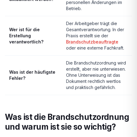
personellen Änderungen im
Betrieb.
Der Arbeitgeber trägt die
Wer ist für die
Gesamtverantwortung. In der
Erstellung
Praxis erstellt sie der
verantwortlich?
Brandschutzbeauftragte
oder eine externe Fachkraft.
Die Brandschutzordnung wird
erstellt, aber nie unterwiesen.
Was ist der häufigste
Ohne Unterweisung ist das
Fehler?
Dokument rechtlich wertlos
und praktisch gefährlich.
Was ist die Brandschutzordnung
und warum ist sie so wichtig?