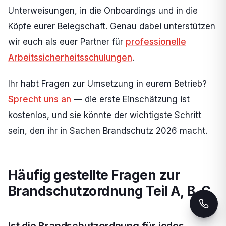
Unterweisungen, in die Onboardings und in die
Köpfe eurer Belegschaft. Genau dabei unterstützen
wir euch als euer Partner für
professionelle
Arbeitssicherheitsschulungen
.
Ihr habt Fragen zur Umsetzung in eurem Betrieb?
Sprecht uns an
— die erste Einschätzung ist
kostenlos, und sie könnte der wichtigste Schritt
sein, den ihr in Sachen Brandschutz 2026 macht.
Häufig gestellte Fragen zur
Brandschutzordnung Teil A, B, C