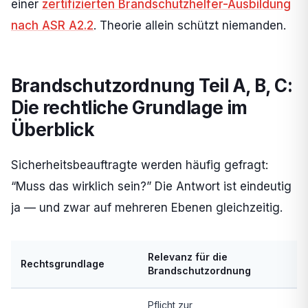
einer
zertifizierten Brandschutzhelfer-Ausbildung
nach ASR A2.2
. Theorie allein schützt niemanden.
Brandschutzordnung Teil A, B, C:
Die rechtliche Grundlage im
Überblick
Sicherheitsbeauftragte werden häufig gefragt:
“Muss das wirklich sein?” Die Antwort ist eindeutig
ja — und zwar auf mehreren Ebenen gleichzeitig.
Relevanz für die
Rechtsgrundlage
Brandschutzordnung
Pflicht zur