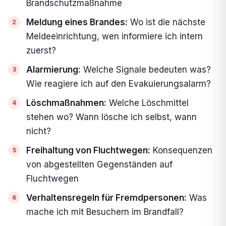
Brandschutzmaßnahme
Meldung eines Brandes:
Wo ist die nächste
Meldeeinrichtung, wen informiere ich intern
zuerst?
Alarmierung:
Welche Signale bedeuten was?
Wie reagiere ich auf den Evakuierungsalarm?
Löschmaßnahmen:
Welche Löschmittel
stehen wo? Wann lösche ich selbst, wann
nicht?
Freihaltung von Fluchtwegen:
Konsequenzen
von abgestellten Gegenständen auf
Fluchtwegen
Verhaltensregeln für Fremdpersonen:
Was
mache ich mit Besuchern im Brandfall?