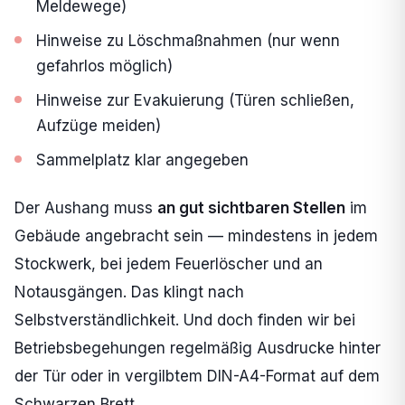
Meldewege)
Hinweise zu Löschmaßnahmen (nur wenn
gefahrlos möglich)
Hinweise zur Evakuierung (Türen schließen,
Aufzüge meiden)
Sammelplatz klar angegeben
Der Aushang muss
an gut sichtbaren Stellen
im
Gebäude angebracht sein — mindestens in jedem
Stockwerk, bei jedem Feuerlöscher und an
Notausgängen. Das klingt nach
Selbstverständlichkeit. Und doch finden wir bei
Betriebsbegehungen regelmäßig Ausdrucke hinter
der Tür oder in vergilbtem DIN-A4-Format auf dem
Schwarzen Brett.