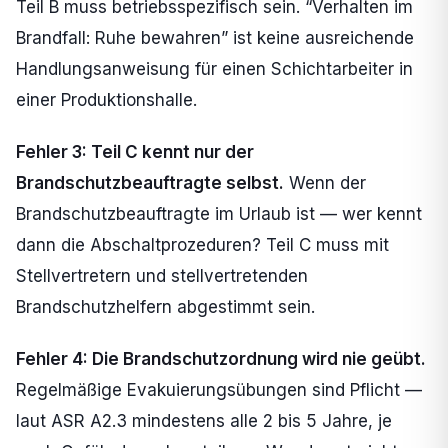
Teil B muss betriebsspezifisch sein. “Verhalten im
Brandfall: Ruhe bewahren” ist keine ausreichende
Handlungsanweisung für einen Schichtarbeiter in
einer Produktionshalle.
Fehler 3: Teil C kennt nur der
Brandschutzbeauftragte selbst.
Wenn der
Brandschutzbeauftragte im Urlaub ist — wer kennt
dann die Abschaltprozeduren? Teil C muss mit
Stellvertretern und stellvertretenden
Brandschutzhelfern abgestimmt sein.
Fehler 4: Die Brandschutzordnung wird nie geübt.
Regelmäßige Evakuierungsübungen sind Pflicht —
laut ASR A2.3 mindestens alle 2 bis 5 Jahre, je