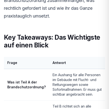
Brandschutzordnung zusammenhängen, was
rechtlich gefordert ist und wie ihr das Ganze
praxistauglich umsetzt.
Key Takeaways: Das Wichtigste
auf einen Blick
Frage
Antwort
Ein Aushang für alle Personen
im Gebäude mit Flucht- und
Was ist Teil A der
Rettungswegen sowie
Brandschutzordnung?
Sofortmaßnahmen. Er muss gut
sichtbar angebracht sein.
Teil B richtet sich an alle