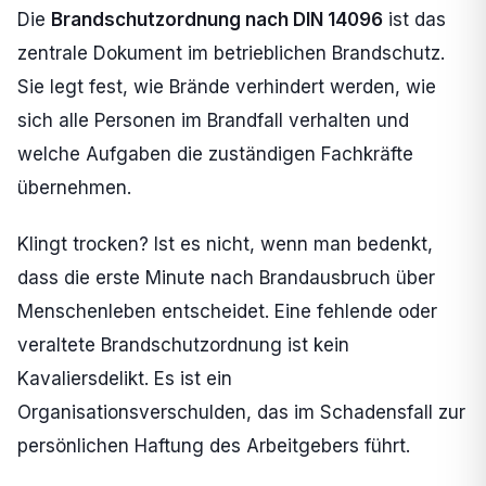
Die
Brandschutzordnung nach DIN 14096
ist das
zentrale Dokument im betrieblichen Brandschutz.
Sie legt fest, wie Brände verhindert werden, wie
sich alle Personen im Brandfall verhalten und
welche Aufgaben die zuständigen Fachkräfte
übernehmen.
Klingt trocken? Ist es nicht, wenn man bedenkt,
dass die erste Minute nach Brandausbruch über
Menschenleben entscheidet. Eine fehlende oder
veraltete Brandschutzordnung ist kein
Kavaliersdelikt. Es ist ein
Organisationsverschulden, das im Schadensfall zur
persönlichen Haftung des Arbeitgebers führt.