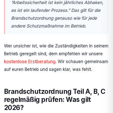
“Arbeitssicherheit ist kein jährliches Abhaken,
es ist ein laufender Prozess.” Das gilt für die
Brandschutzordnung genauso wie für jede
andere Schutzmaßnahme im Betrieb.
Wer unsicher ist, wie die Zuständigkeiten in seinem
Betrieb geregelt sind, dem empfehlen wir unsere
kostenlose Erstberatung
. Wir schauen gemeinsam
auf euren Betrieb und sagen klar, was fehlt.
Brandschutzordnung Teil A, B, C
regelmäßig prüfen: Was gilt
2026?