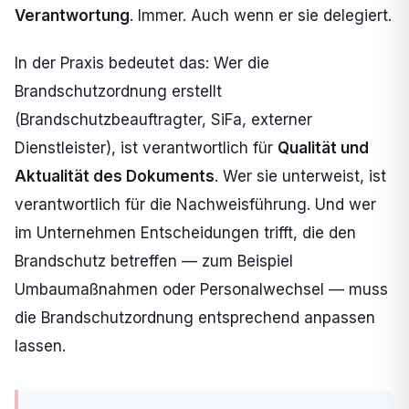
Verantwortung
. Immer. Auch wenn er sie delegiert.
In der Praxis bedeutet das: Wer die
Brandschutzordnung erstellt
(Brandschutzbeauftragter, SiFa, externer
Dienstleister), ist verantwortlich für
Qualität und
Aktualität des Dokuments
. Wer sie unterweist, ist
verantwortlich für die Nachweisführung. Und wer
im Unternehmen Entscheidungen trifft, die den
Brandschutz betreffen — zum Beispiel
Umbaumaßnahmen oder Personalwechsel — muss
die Brandschutzordnung entsprechend anpassen
lassen.