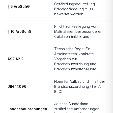
Gefährdungsbeurteilung;
§ 5 ArbSchG
Brandgefährdung muss
bewertet werden
Pflicht zur Festlegung von
§ 10 ArbSchG
Maßnahmen bei besonderen
Gefahren (inkl. Brand)
Technische Regel für
Arbeitsstätten; konkrete
ASR A2.2
Vorgaben zur
Brandschutzordnung und
Brandschutzhelfer-Quote
Norm für Aufbau und Inhalt der
DIN 14096
Brandschutzordnung (Teil A,
B, C)
Je nach Bundesland
Landesbauordnungen
zusätzliche Anforderungen,