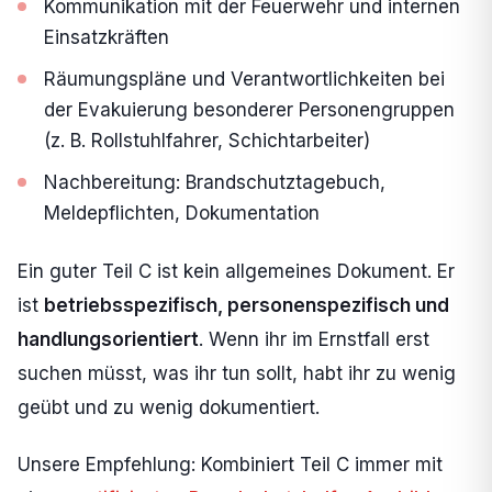
Kommunikation mit der Feuerwehr und internen
Einsatzkräften
Räumungspläne und Verantwortlichkeiten bei
der Evakuierung besonderer Personengruppen
(z. B. Rollstuhlfahrer, Schichtarbeiter)
Nachbereitung: Brandschutztagebuch,
Meldepflichten, Dokumentation
Ein guter Teil C ist kein allgemeines Dokument. Er
ist
betriebsspezifisch, personenspezifisch und
handlungsorientiert
. Wenn ihr im Ernstfall erst
suchen müsst, was ihr tun sollt, habt ihr zu wenig
geübt und zu wenig dokumentiert.
Unsere Empfehlung: Kombiniert Teil C immer mit