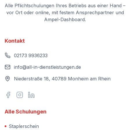
Alle Pflichtschulungen Ihres Betriebs aus einer Hand –
vor Ort oder online, mit festem Ansprechpartner und
Ampel-Dashboard.
Kontakt
02173 9936233
info@all-in-dienstleistungen.de
Niederstraße 18, 40789 Monheim am Rhein
Alle Schulungen
Staplerschein