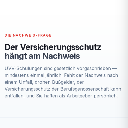
DIE NACHWEIS-FRAGE
Der Versicherungsschutz
hängt am Nachweis
UVV-Schulungen sind gesetzlich vorgeschrieben —
mindestens einmal jährlich. Fehlt der Nachweis nach
einem Unfall, drohen Bußgelder, der
Versicherungsschutz der Berufsgenossenschaft kann
entfallen, und Sie haften als Arbeitgeber persönlich.