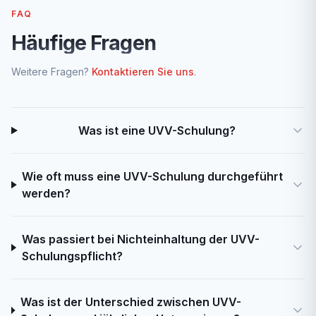
FAQ
Häufige Fragen
Weitere Fragen?
Kontaktieren Sie uns
.
Was ist eine UVV-Schulung?
Wie oft muss eine UVV-Schulung durchgeführt
werden?
Was passiert bei Nichteinhaltung der UVV-
Schulungspflicht?
Was ist der Unterschied zwischen UVV-