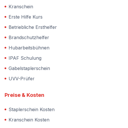
Kranschein
Erste Hilfe Kurs
Betriebliche Ersthelfer
Brandschutzhelfer
Hubarbeitsbühnen
IPAF Schulung
Gabelstaplerschein
UVV-Prüfer
Preise & Kosten
Staplerschein Kosten
Kranschein Kosten