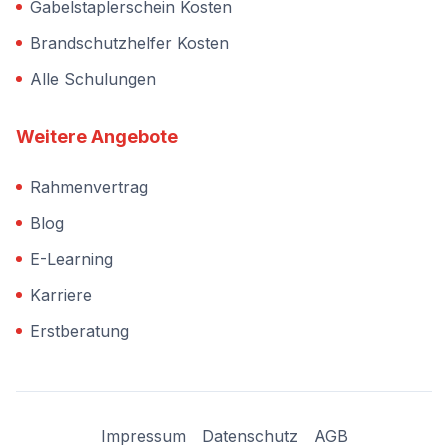
Gabelstaplerschein Kosten
Brandschutzhelfer Kosten
Alle Schulungen
Weitere Angebote
Rahmenvertrag
Blog
E-Learning
Karriere
Erstberatung
Impressum
Datenschutz
AGB