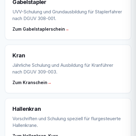
Gabelstapler
UVV-Schulung und Grundausbildung für Staplerfahrer
nach DGUV 308-001.
Zum Gabelstaplerschein
→
Kran
Jährliche Schulung und Ausbildung für Kranführer
nach DGUV 309-003.
Zum Kranschein
→
Hallenkran
Vorschriften und Schulung speziell für flurgesteuerte
Hallenkrane.