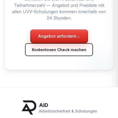
Teilnehmerzahl — Angebot und Preisliste mit
allen UVV-Schulungen kommen innerhalb von
24 Stunden.
Angebot anfordern
→
Kostenlosen Check machen
AiD
Arbeitssicherheit & Schulungen