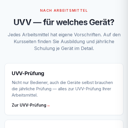
NACH ARBEITSMITTEL
UVV — für welches Gerät?
Jedes Arbeitsmittel hat eigene Vorschriften. Auf den
Kursseiten finden Sie Ausbildung und jährliche
Schulung je Gerät im Detail.
UVV-Prüfung
Nicht nur Bediener, auch die Geräte selbst brauchen
die jährliche Prüfung — alles zur UVV-Prüfung Ihrer
Arbeitsmittel.
Zur UVV-Prüfung
→