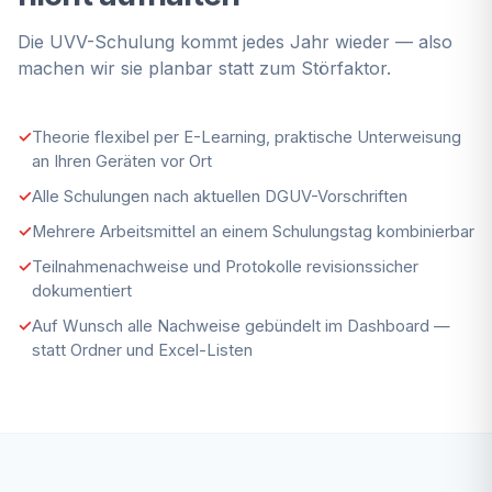
Die UVV-Schulung kommt jedes Jahr wieder — also
machen wir sie planbar statt zum Störfaktor.
Theorie flexibel per E-Learning, praktische Unterweisung
an Ihren Geräten vor Ort
Alle Schulungen nach aktuellen DGUV-Vorschriften
Mehrere Arbeitsmittel an einem Schulungstag kombinierbar
Teilnahmenachweise und Protokolle revisionssicher
dokumentiert
Auf Wunsch alle Nachweise gebündelt im Dashboard —
statt Ordner und Excel-Listen