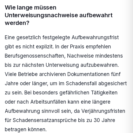
Wie lange müssen
Unterweisungsnachweise aufbewahrt
werden?
Eine gesetzlich festgelegte Aufbewahrungsfrist
gibt es nicht explizit. In der Praxis empfehlen
Berufsgenossenschaften, Nachweise mindestens
bis zur nächsten Unterweisung aufzubewahren.
Viele Betriebe archivieren Dokumentationen fünf
Jahre oder länger, um im Schadensfall abgesichert
zu sein. Bei besonders gefährlichen Tätigkeiten
oder nach Arbeitsunfällen kann eine längere
Aufbewahrung sinnvoll sein, da Verjährungsfristen
für Schadensersatzansprüche bis zu 30 Jahre
betragen können.