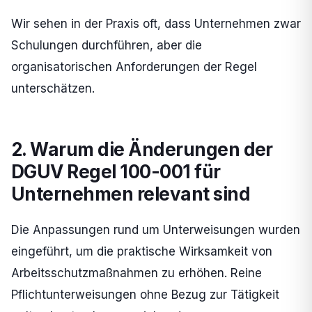
Wir sehen in der Praxis oft, dass Unternehmen zwar
Schulungen durchführen, aber die
organisatorischen Anforderungen der Regel
unterschätzen.
2. Warum die Änderungen der
DGUV Regel 100-001 für
Unternehmen relevant sind
Die Anpassungen rund um Unterweisungen wurden
eingeführt, um die praktische Wirksamkeit von
Arbeitsschutzmaßnahmen zu erhöhen. Reine
Pflichtunterweisungen ohne Bezug zur Tätigkeit