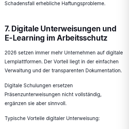
Schadensfall erhebliche Haftungsprobleme.
7. Digitale Unterweisungen und
E-Learning im Arbeitsschutz
2026 setzen immer mehr Unternehmen auf digitale
Lernplattformen. Der Vorteil liegt in der einfachen
Verwaltung und der transparenten Dokumentation.
Digitale Schulungen ersetzen
Präsenzunterweisungen nicht vollständig,
ergänzen sie aber sinnvoll.
Typische Vorteile digitaler Unterweisung: