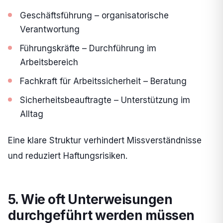
Geschäftsführung – organisatorische
Verantwortung
Führungskräfte – Durchführung im
Arbeitsbereich
Fachkraft für Arbeitssicherheit – Beratung
Sicherheitsbeauftragte – Unterstützung im
Alltag
Eine klare Struktur verhindert Missverständnisse
und reduziert Haftungsrisiken.
5. Wie oft Unterweisungen
durchgeführt werden müssen