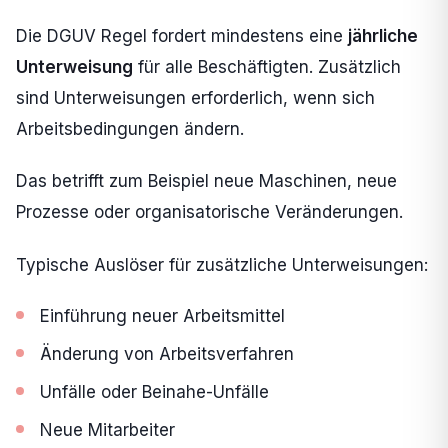
Die DGUV Regel fordert mindestens eine
jährliche
Unterweisung
für alle Beschäftigten. Zusätzlich
sind Unterweisungen erforderlich, wenn sich
Arbeitsbedingungen ändern.
Das betrifft zum Beispiel neue Maschinen, neue
Prozesse oder organisatorische Veränderungen.
Typische Auslöser für zusätzliche Unterweisungen:
Einführung neuer Arbeitsmittel
Änderung von Arbeitsverfahren
Unfälle oder Beinahe-Unfälle
Neue Mitarbeiter