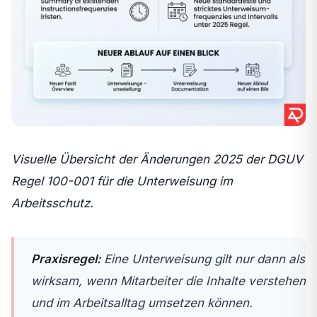
Visuelle Übersicht der Änderungen 2025 der DGUV
Regel 100-001 für die Unterweisung im
Arbeitsschutz.
Praxisregel:
Eine Unterweisung gilt nur dann als
wirksam, wenn Mitarbeiter die Inhalte verstehen
und im Arbeitsalltag umsetzen können.