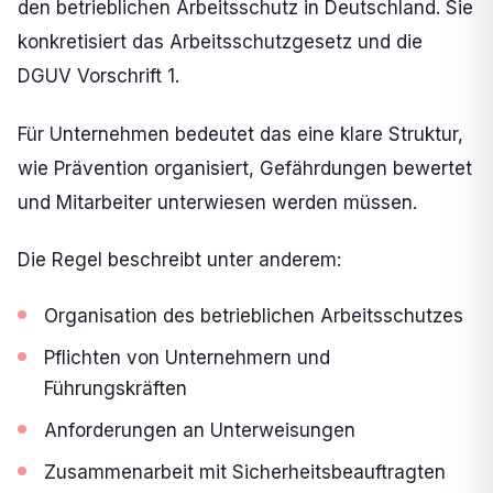
den betrieblichen Arbeitsschutz in Deutschland. Sie
konkretisiert das Arbeitsschutzgesetz und die
DGUV Vorschrift 1.
Für Unternehmen bedeutet das eine klare Struktur,
wie Prävention organisiert, Gefährdungen bewertet
und Mitarbeiter unterwiesen werden müssen.
Die Regel beschreibt unter anderem:
Organisation des betrieblichen Arbeitsschutzes
Pflichten von Unternehmern und
Führungskräften
Anforderungen an Unterweisungen
Zusammenarbeit mit Sicherheitsbeauftragten