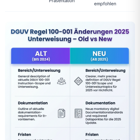
Präsentation
empfohlen