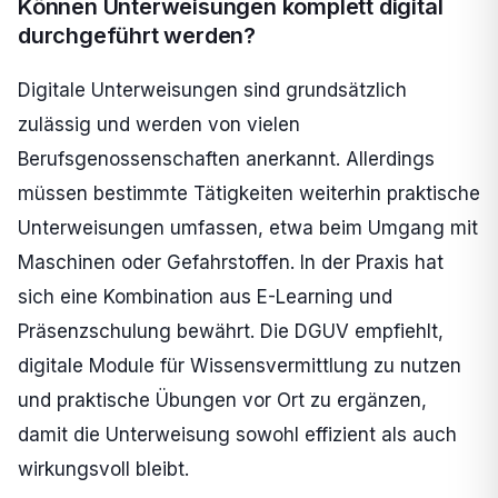
Können Unterweisungen komplett digital
durchgeführt werden?
Digitale Unterweisungen sind grundsätzlich
zulässig und werden von vielen
Berufsgenossenschaften anerkannt. Allerdings
müssen bestimmte Tätigkeiten weiterhin praktische
Unterweisungen umfassen, etwa beim Umgang mit
Maschinen oder Gefahrstoffen. In der Praxis hat
sich eine Kombination aus E-Learning und
Präsenzschulung bewährt. Die DGUV empfiehlt,
digitale Module für Wissensvermittlung zu nutzen
und praktische Übungen vor Ort zu ergänzen,
damit die Unterweisung sowohl effizient als auch
wirkungsvoll bleibt.