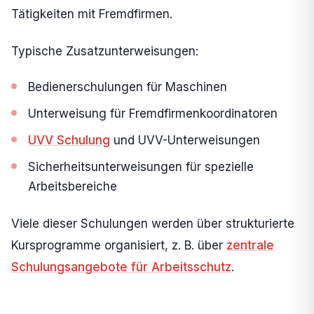
Tätigkeiten mit Fremdfirmen.
Typische Zusatzunterweisungen:
Bedienerschulungen für Maschinen
Unterweisung für Fremdfirmenkoordinatoren
UVV Schulung
und UVV-Unterweisungen
Sicherheitsunterweisungen für spezielle
Arbeitsbereiche
Viele dieser Schulungen werden über strukturierte
Kursprogramme organisiert, z. B. über
zentrale
Schulungsangebote für Arbeitsschutz
.