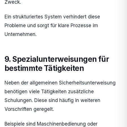
Zweck.
Ein strukturiertes System verhindert diese
Probleme und sorgt für klare Prozesse im
Unternehmen.
9. Spezialunterweisungen für
bestimmte Tätigkeiten
Neben der allgemeinen Sicherheitsunterweisung
benötigen viele Tätigkeiten zusätzliche
Schulungen. Diese sind häufig in weiteren
Vorschriften geregelt.
Beispiele sind Maschinenbedienung oder