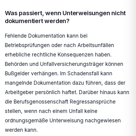
Was passiert, wenn Unterweisungen nicht
dokumentiert werden?
Fehlende Dokumentation kann bei
Betriebsprüfungen oder nach Arbeitsunfällen
erhebliche rechtliche Konsequenzen haben.
Behörden und Unfallversicherungsträger können
Bußgelder verhängen. Im Schadensfall kann
mangelnde Dokumentation dazu führen, dass der
Arbeitgeber persönlich haftet. Darüber hinaus kann
die Berufsgenossenschaft Regressansprüche
stellen, wenn nach einem Unfall keine
ordnungsgemäße Unterweisung nachgewiesen
werden kann.