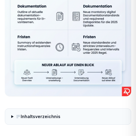
Inhaltsverzeichnis