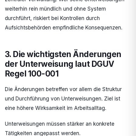
weiterhin rein mündlich und ohne System
durchführt, riskiert bei Kontrollen durch
Aufsichtsbehörden empfindliche Konsequenzen.
3. Die wichtigsten Änderungen
der Unterweisung laut DGUV
Regel 100-001
Die Änderungen betreffen vor allem die Struktur
und Durchführung von Unterweisungen. Ziel ist
eine höhere Wirksamkeit im Arbeitsalltag.
Unterweisungen müssen stärker an konkrete
Tätigkeiten angepasst werden.