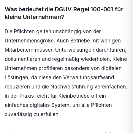
Was bedeutet die DGUV Regel 100-001 für
kleine Unternehmen?
Die Pflichten gelten unabhängig von der
Unternehmensgröße. Auch Betriebe mit wenigen
Mitarbeitern müssen Unterweisungen durchführen,
dokumentieren und regelmäßig wiederholen. Kleine
Unternehmen profitieren besonders von digitalen
Lösungen, da diese den Verwaltungsaufwand
reduzieren und die Nachweisführung vereinfachen.
In der Praxis reicht für Kleinbetriebe oft ein
einfaches digitales System, um alle Pflichten
zuverlässig zu erfüllen.