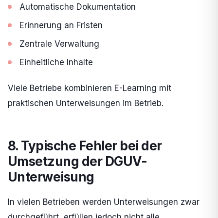
Automatische Dokumentation
Erinnerung an Fristen
Zentrale Verwaltung
Einheitliche Inhalte
Viele Betriebe kombinieren E-Learning mit
praktischen Unterweisungen im Betrieb.
8. Typische Fehler bei der
Umsetzung der DGUV-
Unterweisung
In vielen Betrieben werden Unterweisungen zwar
durchgeführt, erfüllen jedoch nicht alle