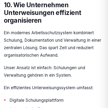
10. Wie Unternehmen
Unterweisungen effizient
organisieren
Ein modernes Arbeitsschutzsystem kombiniert
Schulung, Dokumentation und Verwaltung in einer
zentralen Lösung. Das spart Zeit und reduziert
organisatorischen Aufwand.
Unser Ansatz ist einfach: Schulungen und
Verwaltung gehören in ein System.
Ein effizientes Unterweisungssystem umfasst:
Digitale Schulungsplattform