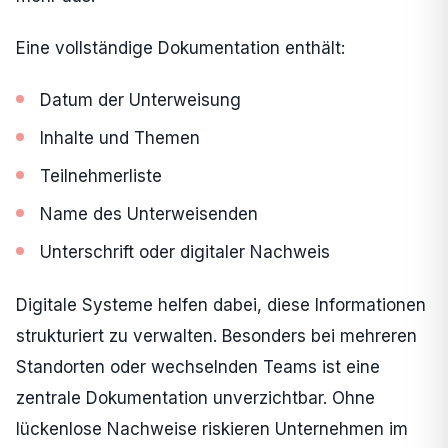
Eine vollständige Dokumentation enthält:
Datum der Unterweisung
Inhalte und Themen
Teilnehmerliste
Name des Unterweisenden
Unterschrift oder digitaler Nachweis
Digitale Systeme helfen dabei, diese Informationen
strukturiert zu verwalten. Besonders bei mehreren
Standorten oder wechselnden Teams ist eine
zentrale Dokumentation unverzichtbar. Ohne
lückenlose Nachweise riskieren Unternehmen im