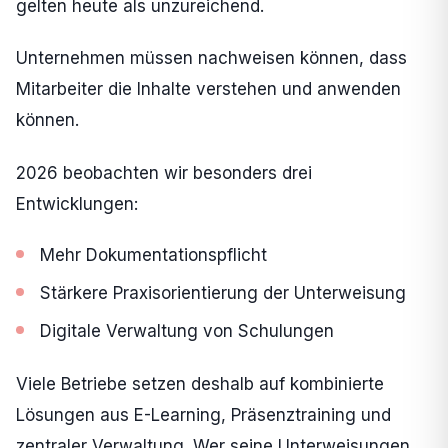
gelten heute als unzureichend.
Unternehmen müssen nachweisen können, dass
Mitarbeiter die Inhalte verstehen und anwenden
können.
2026 beobachten wir besonders drei
Entwicklungen:
Mehr Dokumentationspflicht
Stärkere Praxisorientierung der Unterweisung
Digitale Verwaltung von Schulungen
Viele Betriebe setzen deshalb auf kombinierte
Lösungen aus E-Learning, Präsenztraining und
zentraler Verwaltung. Wer seine Unterweisungen