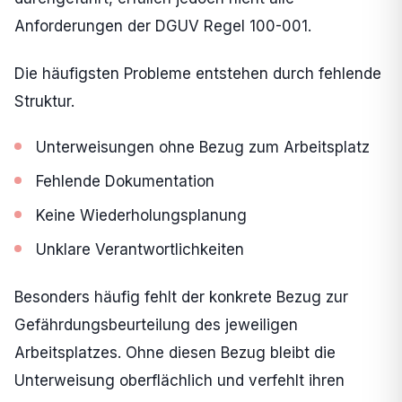
Anforderungen der DGUV Regel 100-001.
Die häufigsten Probleme entstehen durch fehlende
Struktur.
Unterweisungen ohne Bezug zum Arbeitsplatz
Fehlende Dokumentation
Keine Wiederholungsplanung
Unklare Verantwortlichkeiten
Besonders häufig fehlt der konkrete Bezug zur
Gefährdungsbeurteilung des jeweiligen
Arbeitsplatzes. Ohne diesen Bezug bleibt die
Unterweisung oberflächlich und verfehlt ihren