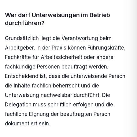
Wer darf Unterweisungen im Betrieb
durchführen?
Grundsätzlich liegt die Verantwortung beim
Arbeitgeber. In der Praxis können Führungskräfte,
Fachkräfte für Arbeitssicherheit oder andere
fachkundige Personen beauftragt werden.
Entscheidend ist, dass die unterweisende Person
die Inhalte fachlich beherrscht und die
Unterweisung nachweisbar durchführt. Die
Delegation muss schriftlich erfolgen und die
fachliche Eignung der beauftragten Person
dokumentiert sein.