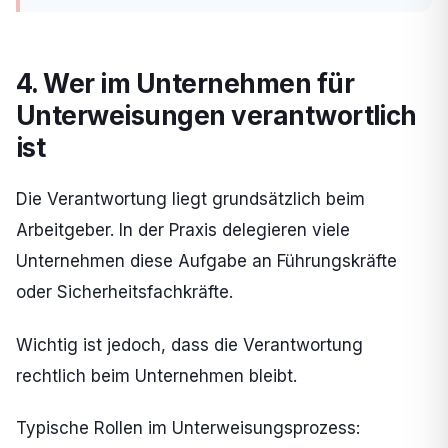
4. Wer im Unternehmen für
Unterweisungen verantwortlich
ist
Die Verantwortung liegt grundsätzlich beim
Arbeitgeber. In der Praxis delegieren viele
Unternehmen diese Aufgabe an Führungskräfte
oder Sicherheitsfachkräfte.
Wichtig ist jedoch, dass die Verantwortung
rechtlich beim Unternehmen bleibt.
Typische Rollen im Unterweisungsprozess: