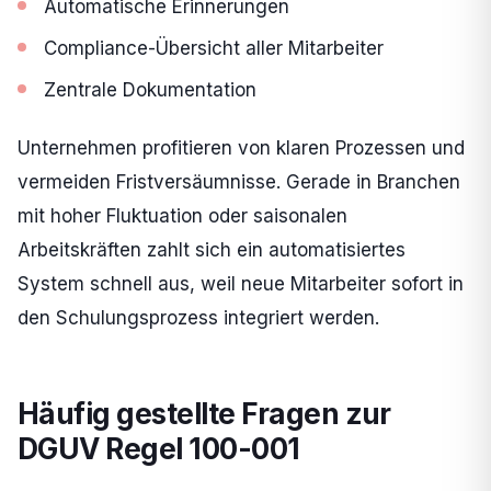
Automatische Erinnerungen
Compliance-Übersicht aller Mitarbeiter
Zentrale Dokumentation
Unternehmen profitieren von klaren Prozessen und
vermeiden Fristversäumnisse. Gerade in Branchen
mit hoher Fluktuation oder saisonalen
Arbeitskräften zahlt sich ein automatisiertes
System schnell aus, weil neue Mitarbeiter sofort in
den Schulungsprozess integriert werden.
Häufig gestellte Fragen zur
DGUV Regel 100-001