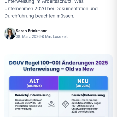
Unterweisung im Arbeitsschutz. Was
Unternehmen 2026 bei Dokumentation und
Durchführung beachten müssen.
Sarah Brinkmann
08. März 2026
8 Min. Lesezeit