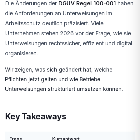
Die Änderungen der
DGUV Regel 100-001
haben
die Anforderungen an Unterweisungen im
Arbeitsschutz deutlich präzisiert. Viele
Unternehmen stehen 2026 vor der Frage, wie sie
Unterweisungen rechtssicher, effizient und digital
organisieren.
Wir zeigen, was sich geändert hat, welche
Pflichten jetzt gelten und wie Betriebe
Unterweisungen strukturiert umsetzen können.
Key Takeaways
Frage
Kurzantwort