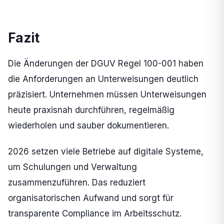
Fazit
Die Änderungen der DGUV Regel 100-001 haben
die Anforderungen an Unterweisungen deutlich
präzisiert. Unternehmen müssen Unterweisungen
heute praxisnah durchführen, regelmäßig
wiederholen und sauber dokumentieren.
2026 setzen viele Betriebe auf digitale Systeme,
um Schulungen und Verwaltung
zusammenzuführen. Das reduziert
organisatorischen Aufwand und sorgt für
transparente Compliance im Arbeitsschutz.