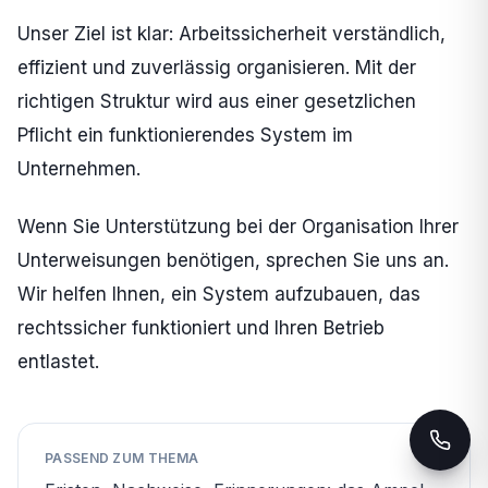
Unser Ziel ist klar: Arbeitssicherheit verständlich,
effizient und zuverlässig organisieren. Mit der
richtigen Struktur wird aus einer gesetzlichen
Pflicht ein funktionierendes System im
Unternehmen.
Wenn Sie Unterstützung bei der Organisation Ihrer
Unterweisungen benötigen, sprechen Sie uns an.
Wir helfen Ihnen, ein System aufzubauen, das
rechtssicher funktioniert und Ihren Betrieb
entlastet.
PASSEND ZUM THEMA