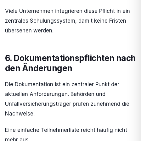
Viele Unternehmen integrieren diese Pflicht in ein
zentrales Schulungssystem, damit keine Fristen
übersehen werden.
6. Dokumentationspflichten nach
den Änderungen
Die Dokumentation ist ein zentraler Punkt der
aktuellen Anforderungen. Behörden und
Unfallversicherungsträger prüfen zunehmend die
Nachweise.
Eine einfache Teilnehmerliste reicht häufig nicht
mehr aus.