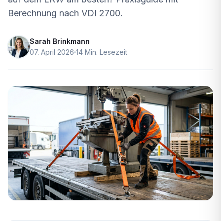
Berechnung nach VDI 2700.
Sarah Brinkmann
07. April 2026
14 Min. Lesezeit