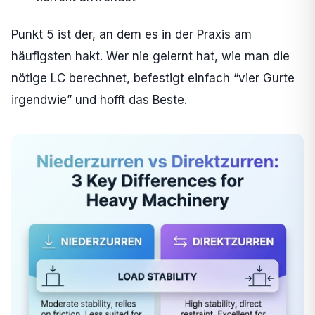
Punkt 5 ist der, an dem es in der Praxis am
häufigsten hakt. Wer nie gelernt hat, wie man die
nötige LC berechnet, befestigt einfach “vier Gurte
irgendwie” und hofft das Beste.