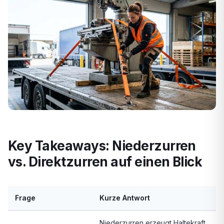
Key Takeaways: Niederzurren
vs. Direktzurren auf einen Blick
Frage
Kurze Antwort
Niederzurren erzeugt Haltekraft