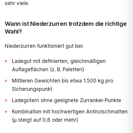
sehr viele.
Wann ist Niederzurren trotzdem die richtige
Wahl?
Niederzurren funktioniert gut bei:
Ladegut mit definierten, gleichmäßigen
Auflageflächen (z. B. Paletten)
Mittleren Gewichten bis etwa 1.500 kg pro
Sicherungspunkt
Ladegütern ohne geeignete Zurranker-Punkte
Kombination mit hochwertigen Antirutschmatten
(µ steigt auf 0,6 oder mehr)