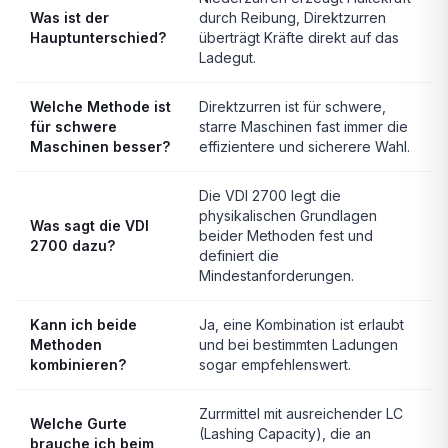
Was ist der
durch Reibung, Direktzurren
Hauptunterschied?
überträgt Kräfte direkt auf das
Ladegut.
Welche Methode ist
Direktzurren ist für schwere,
für schwere
starre Maschinen fast immer die
Maschinen besser?
effizientere und sicherere Wahl.
Die VDI 2700 legt die
physikalischen Grundlagen
Was sagt die VDI
beider Methoden fest und
2700 dazu?
definiert die
Mindestanforderungen.
Kann ich beide
Ja, eine Kombination ist erlaubt
Methoden
und bei bestimmten Ladungen
kombinieren?
sogar empfehlenswert.
Zurrmittel mit ausreichender LC
Welche Gurte
(Lashing Capacity), die an
brauche ich beim