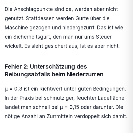
Die Anschlagpunkte sind da, werden aber nicht
genutzt. Stattdessen werden Gurte über die
Maschine gezogen und niedergezurrt. Das ist wie
ein Sicherheitsgurt, den man nur ums Steuer
wickelt. Es sieht gesichert aus, ist es aber nicht.
Fehler 2: Unterschätzung des
Reibungsabfalls beim Niederzurren
µ = 0,3 ist ein Richtwert unter guten Bedingungen.
In der Praxis bei schmutziger, feuchter Ladefläche
landet man schnell bei µ = 0,15 oder darunter. Die
nötige Anzahl an Zurrmitteln verdoppelt sich damit.