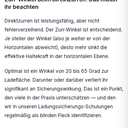
ihr beachten
Direktzurren ist leistungsfähig, aber nicht
fehlerverzeihend. Der Zurr-Winkel ist entscheidend.
Je steiler der Winkel (also je weiter er von der
Horizontalen abweicht), desto mehr sinkt die
effektive Haltekraft in der horizontalen Ebene.
Optimal ist ein Winkel von 20 bis 65 Grad zur
Ladefläche. Darunter oder darüber verliert ihr
signifikant an Sicherungswirkung. Das ist ein Punkt,
den viele in der Praxis unterschätzen — und den
wir in unseren Ladungssicherungs-Schulungen
regelmäßig als blinden Fleck identifizieren.