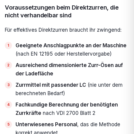
Voraussetzungen beim Direktzurren, die
nicht verhandelbar sind
Für effektives Direktzurren braucht ihr zwingend:
Geeignete Anschlagpunkte an der Maschine
(nach EN 12195 oder Herstellervorgabe)
Ausreichend dimensionierte Zurr-Ösen auf
der Ladefläche
Zurrmittel mit passender LC
(nie unter dem
berechneten Bedarf)
Fachkundige Berechnung der benötigten
Zurrkräfte
nach VDI 2700 Blatt 2
Unterwiesenes Personal
, das die Methode
korrekt anwendet