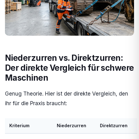
Niederzurren vs. Direktzurren:
Der direkte Vergleich für schwere
Maschinen
Genug Theorie. Hier ist der direkte Vergleich, den
ihr für die Praxis braucht:
Kriterium
Niederzurren
Direktzurren