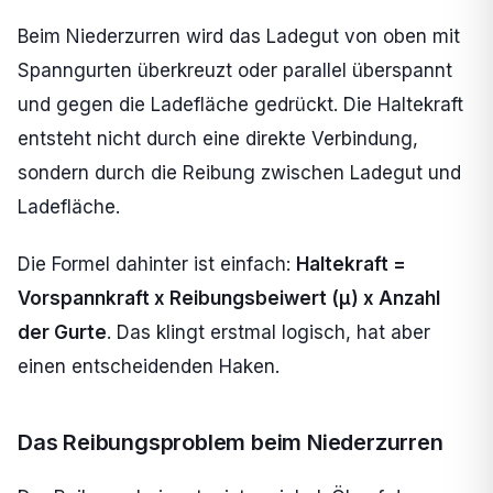
Beim Niederzurren wird das Ladegut von oben mit
Spanngurten überkreuzt oder parallel überspannt
und gegen die Ladefläche gedrückt. Die Haltekraft
entsteht nicht durch eine direkte Verbindung,
sondern durch die Reibung zwischen Ladegut und
Ladefläche.
Die Formel dahinter ist einfach:
Haltekraft =
Vorspannkraft x Reibungsbeiwert (µ) x Anzahl
der Gurte
. Das klingt erstmal logisch, hat aber
einen entscheidenden Haken.
Das Reibungsproblem beim Niederzurren