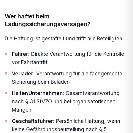
Wer haftet beim
Ladungssicherungsversagen?
Die Haftung ist gestaffelt und trifft alle Beteiligten:
Fahrer:
Direkte Verantwortung für die Kontrolle
vor Fahrtantritt
Verlader:
Verantwortung für die fachgerechte
Sicherung beim Beladen
Halter/Unternehmen:
Gesamtverantwortung
nach § 31 StVZO und bei organisatorischen
Mängeln
Geschäftsführer:
Persönliche Haftung, wenn
keine Gefährdungsbeurteilung nach § 5