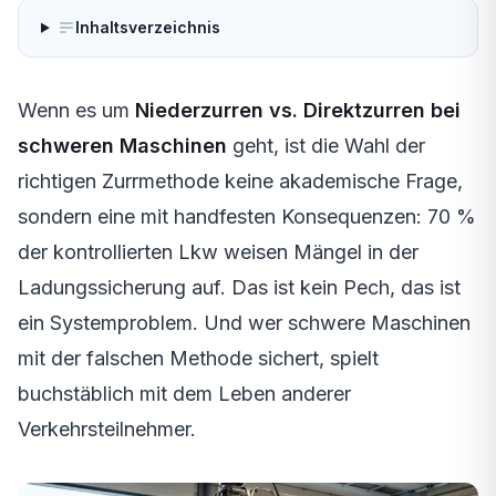
Inhaltsverzeichnis
Wenn es um
Niederzurren vs. Direktzurren bei
schweren Maschinen
geht, ist die Wahl der
richtigen Zurrmethode keine akademische Frage,
sondern eine mit handfesten Konsequenzen: 70 %
der kontrollierten Lkw weisen Mängel in der
Ladungssicherung auf. Das ist kein Pech, das ist
ein Systemproblem. Und wer schwere Maschinen
mit der falschen Methode sichert, spielt
buchstäblich mit dem Leben anderer
Verkehrsteilnehmer.