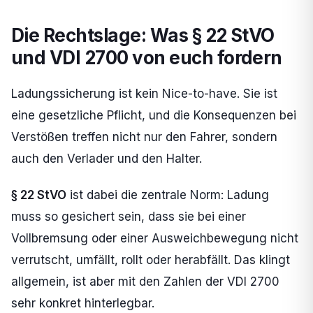
Die Rechtslage: Was § 22 StVO
und VDI 2700 von euch fordern
Ladungssicherung ist kein Nice-to-have. Sie ist
eine gesetzliche Pflicht, und die Konsequenzen bei
Verstößen treffen nicht nur den Fahrer, sondern
auch den Verlader und den Halter.
§ 22 StVO
ist dabei die zentrale Norm: Ladung
muss so gesichert sein, dass sie bei einer
Vollbremsung oder einer Ausweichbewegung nicht
verrutscht, umfällt, rollt oder herabfällt. Das klingt
allgemein, ist aber mit den Zahlen der VDI 2700
sehr konkret hinterlegbar.