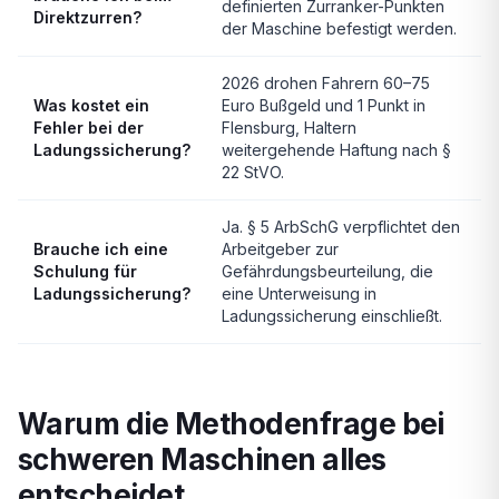
definierten Zurranker-Punkten
Direktzurren?
der Maschine befestigt werden.
2026 drohen Fahrern 60–75
Was kostet ein
Euro Bußgeld und 1 Punkt in
Fehler bei der
Flensburg, Haltern
Ladungssicherung?
weitergehende Haftung nach §
22 StVO.
Ja. § 5 ArbSchG verpflichtet den
Brauche ich eine
Arbeitgeber zur
Schulung für
Gefährdungsbeurteilung, die
Ladungssicherung?
eine Unterweisung in
Ladungssicherung einschließt.
Warum die Methodenfrage bei
schweren Maschinen alles
entscheidet