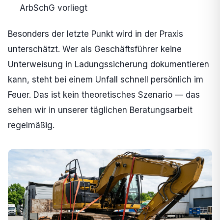
ArbSchG vorliegt
Besonders der letzte Punkt wird in der Praxis
unterschätzt. Wer als Geschäftsführer keine
Unterweisung in Ladungssicherung dokumentieren
kann, steht bei einem Unfall schnell persönlich im
Feuer. Das ist kein theoretisches Szenario — das
sehen wir in unserer täglichen Beratungsarbeit
regelmäßig.