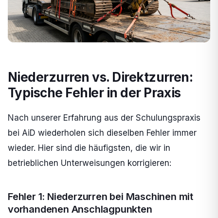
Niederzurren vs. Direktzurren:
Typische Fehler in der Praxis
Nach unserer Erfahrung aus der Schulungspraxis
bei AiD wiederholen sich dieselben Fehler immer
wieder. Hier sind die häufigsten, die wir in
betrieblichen Unterweisungen korrigieren:
Fehler 1: Niederzurren bei Maschinen mit
vorhandenen Anschlagpunkten