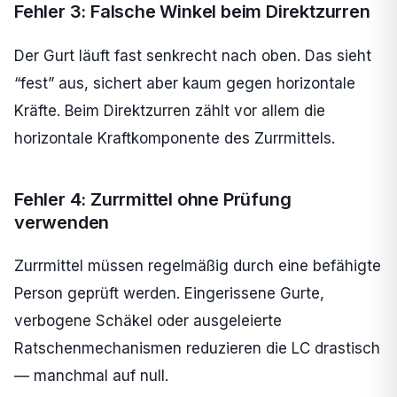
Fehler 3: Falsche Winkel beim Direktzurren
Der Gurt läuft fast senkrecht nach oben. Das sieht
“fest” aus, sichert aber kaum gegen horizontale
Kräfte. Beim Direktzurren zählt vor allem die
horizontale Kraftkomponente des Zurrmittels.
Fehler 4: Zurrmittel ohne Prüfung
verwenden
Zurrmittel müssen regelmäßig durch eine befähigte
Person geprüft werden. Eingerissene Gurte,
verbogene Schäkel oder ausgeleierte
Ratschenmechanismen reduzieren die LC drastisch
— manchmal auf null.