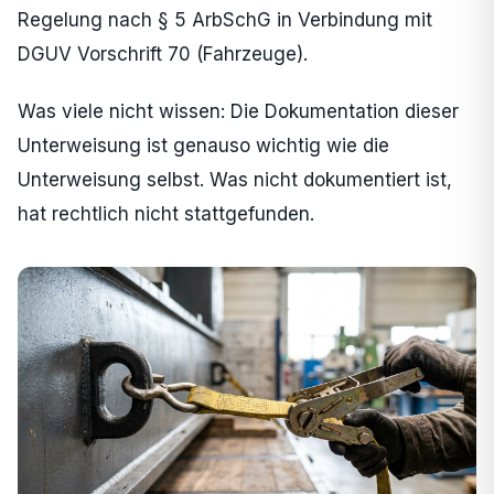
Regelung nach § 5 ArbSchG in Verbindung mit
DGUV Vorschrift 70 (Fahrzeuge).
Was viele nicht wissen: Die Dokumentation dieser
Unterweisung ist genauso wichtig wie die
Unterweisung selbst. Was nicht dokumentiert ist,
hat rechtlich nicht stattgefunden.