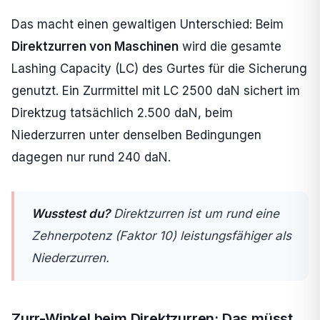
Das macht einen gewaltigen Unterschied: Beim
Direktzurren von Maschinen
wird die gesamte
Lashing Capacity (LC) des Gurtes für die Sicherung
genutzt. Ein Zurrmittel mit LC 2500 daN sichert im
Direktzug tatsächlich 2.500 daN, beim
Niederzurren unter denselben Bedingungen
dagegen nur rund 240 daN.
Wusstest du?
Direktzurren ist um rund eine
Zehnerpotenz (Faktor 10) leistungsfähiger als
Niederzurren.
Zurr-Winkel beim Direktzurren: Das müsst