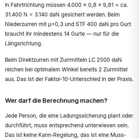
In Fahrtrichtung müssen 4.000 x 0,8 x 9,81 = ca.
31.400 N = 3.140 daN gesichert werden. Beim
Niederzurren mit µ=0,3 und STF 400 daN pro Gurt
braucht ihr mindestens 14 Gurte — nur für die
Längsrichtung.
Beim Direktzurren mit Zurrmitteln LC 2500 daN
reichen bei optimalem Winkel bereits 2 Zurrmittel
aus. Das ist der Faktor-10-Unterschied in der Praxis.
Wer darf die Berechnung machen?
Jede Person, die eine Ladungssicherung plant oder
durchführt, muss entsprechend unterwiesen sein.
Das ist keine Kann-Regelung, das ist eine Muss-