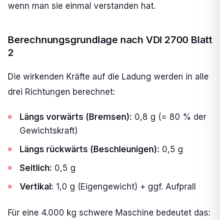
wenn man sie einmal verstanden hat.
Berechnungsgrundlage nach VDI 2700 Blatt
2
Die wirkenden Kräfte auf die Ladung werden in alle
drei Richtungen berechnet:
Längs vorwärts (Bremsen):
0,8 g (= 80 % der
Gewichtskraft)
Längs rückwärts (Beschleunigen):
0,5 g
Seitlich:
0,5 g
Vertikal:
1,0 g (Eigengewicht) + ggf. Aufprall
Für eine 4.000 kg schwere Maschine bedeutet das: