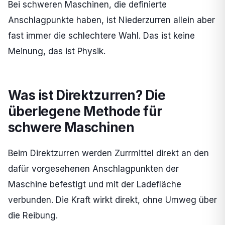
Bei schweren Maschinen, die definierte
Anschlagpunkte haben, ist Niederzurren allein aber
fast immer die schlechtere Wahl. Das ist keine
Meinung, das ist Physik.
Was ist Direktzurren? Die
überlegene Methode für
schwere Maschinen
Beim Direktzurren werden Zurrmittel direkt an den
dafür vorgesehenen Anschlagpunkten der
Maschine befestigt und mit der Ladefläche
verbunden. Die Kraft wirkt direkt, ohne Umweg über
die Reibung.