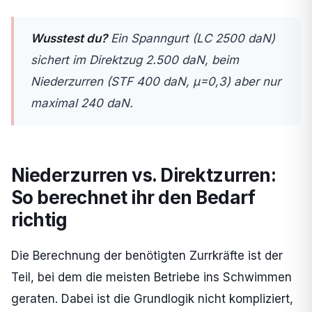
Wusstest du?
Ein Spanngurt (LC 2500 daN)
sichert im Direktzug 2.500 daN, beim
Niederzurren (STF 400 daN, µ=0,3) aber nur
maximal 240 daN.
Niederzurren vs. Direktzurren:
So berechnet ihr den Bedarf
richtig
Die Berechnung der benötigten Zurrkräfte ist der
Teil, bei dem die meisten Betriebe ins Schwimmen
geraten. Dabei ist die Grundlogik nicht kompliziert,