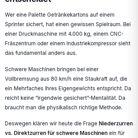
Wer eine Palette Getränkekartons auf einem
Sprinter sichert, hat einen gewissen Spielraum. Bei
einer Druckmaschine mit 4.000 kg, einem CNC-
Fräszentrum oder einem Industriekompressor sieht
das fundamental anders aus.
Schwere Maschinen bringen bei einer
Vollbremsung aus 80 km/h eine Staukraft auf, die
ein Mehrfaches ihres Eigengewichts entspricht. Da
reicht keine “irgendwie gesichert”-Mentalität. Da
braucht man die physikalisch richtige Methode.
Deswegen klären wir heute die Frage
Niederzurren
vs. Direktzurren für schwere Maschinen
ein für