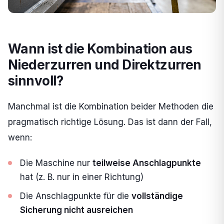
Wann ist die Kombination aus
Niederzurren und Direktzurren
sinnvoll?
Manchmal ist die Kombination beider Methoden die
pragmatisch richtige Lösung. Das ist dann der Fall,
wenn:
Die Maschine nur
teilweise Anschlagpunkte
hat (z. B. nur in einer Richtung)
Die Anschlagpunkte für die
vollständige
Sicherung nicht ausreichen