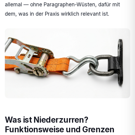
allemal — ohne Paragraphen-Wüsten, dafür mit
dem, was in der Praxis wirklich relevant ist.
Was ist Niederzurren?
Funktionsweise und Grenzen