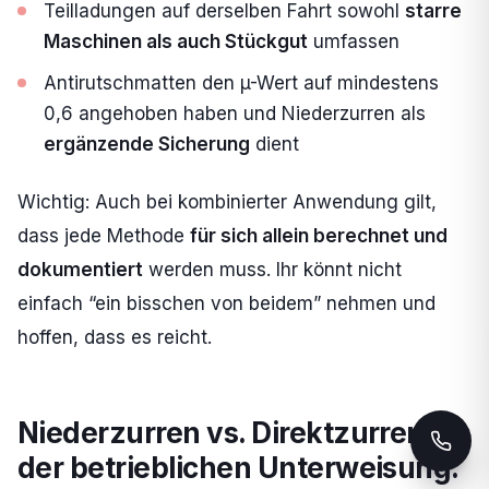
Teilladungen auf derselben Fahrt sowohl
starre
Maschinen als auch Stückgut
umfassen
Antirutschmatten den µ-Wert auf mindestens
0,6 angehoben haben und Niederzurren als
ergänzende Sicherung
dient
Wichtig: Auch bei kombinierter Anwendung gilt,
dass jede Methode
für sich allein berechnet und
dokumentiert
werden muss. Ihr könnt nicht
einfach “ein bisschen von beidem” nehmen und
hoffen, dass es reicht.
Niederzurren vs. Direktzurren in
der betrieblichen Unterweisung: