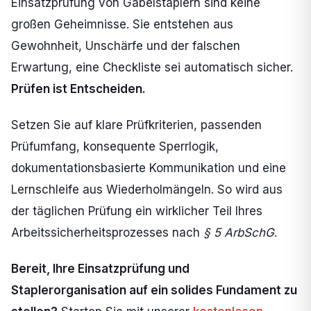
Einsatzprüfung von Gabelstaplern sind keine
großen Geheimnisse. Sie entstehen aus
Gewohnheit, Unschärfe und der falschen
Erwartung, eine Checkliste sei automatisch sicher.
Prüfen ist Entscheiden.
Setzen Sie auf klare Prüfkriterien, passenden
Prüfumfang, konsequente Sperrlogik,
dokumentationsbasierte Kommunikation und eine
Lernschleife aus Wiederholmängeln. So wird aus
der täglichen Prüfung ein wirklicher Teil Ihres
Arbeitssicherheitsprozesses nach
§ 5 ArbSchG
.
Bereit, Ihre Einsatzprüfung und
Staplerorganisation auf ein solides Fundament zu