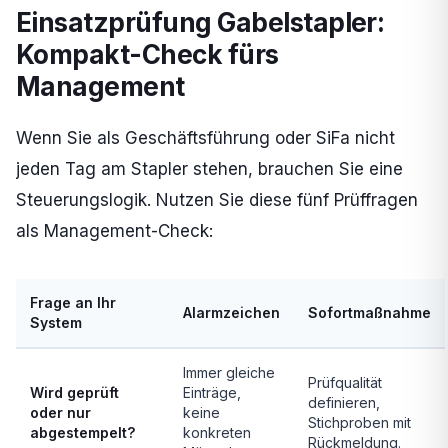
Einsatzprüfung Gabelstapler:
Kompakt-Check fürs
Management
Wenn Sie als Geschäftsführung oder SiFa nicht
jeden Tag am Stapler stehen, brauchen Sie eine
Steuerungslogik. Nutzen Sie diese fünf Prüffragen
als Management-Check:
Frage an Ihr
Alarmzeichen
Sofortmaßnahme
System
Immer gleiche
Prüfqualität
Wird geprüft
Einträge,
definieren,
oder nur
keine
Stichproben mit
abgestempelt?
konkreten
Rückmeldung.