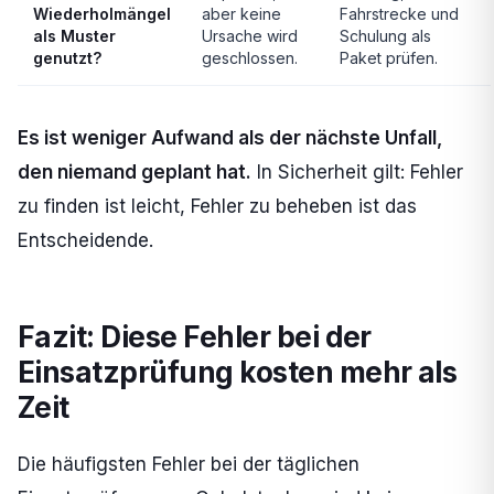
Wiederholmängel
aber keine
Fahrstrecke und
als Muster
Ursache wird
Schulung als
genutzt?
geschlossen.
Paket prüfen.
Es ist weniger Aufwand als der nächste Unfall,
den niemand geplant hat.
In Sicherheit gilt: Fehler
zu finden ist leicht, Fehler zu beheben ist das
Entscheidende.
Fazit: Diese Fehler bei der
Einsatzprüfung kosten mehr als
Zeit
Die häufigsten Fehler bei der täglichen