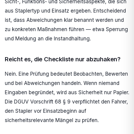
Sicht-, Funktions- und Sicherheitsaspekte, die sich
aus Staplertyp und Einsatz ergeben. Entscheidend
ist, dass Abweichungen klar benannt werden und
zu konkreten Maßnahmen führen — etwa Sperrung
und Meldung an die Instandhaltung.
Reicht es, die Checkliste nur abzuhaken?
Nein. Eine Prüfung bedeutet Beobachten, Bewerten
und bei Abweichungen handeln. Wenn niemand
Eingaben begründet, wird aus Sicherheit nur Papier.
Die DGUV Vorschrift 68 § 9 verpflichtet den Fahrer,
den Stapler vor Einsatzbeginn auf
sicherheitsrelevante Mängel zu prüfen.