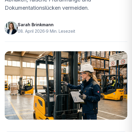
Dokumentationslücken vermeiden.
Sarah Brinkmann
08. April 2026
9 Min. Lesezeit