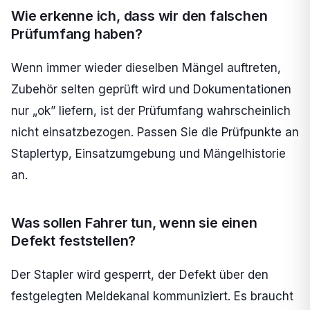
Wie erkenne ich, dass wir den falschen
Prüfumfang haben?
Wenn immer wieder dieselben Mängel auftreten,
Zubehör selten geprüft wird und Dokumentationen
nur „ok” liefern, ist der Prüfumfang wahrscheinlich
nicht einsatzbezogen. Passen Sie die Prüfpunkte an
Staplertyp, Einsatzumgebung und Mängelhistorie
an.
Was sollen Fahrer tun, wenn sie einen
Defekt feststellen?
Der Stapler wird gesperrt, der Defekt über den
festgelegten Meldekanal kommuniziert. Es braucht