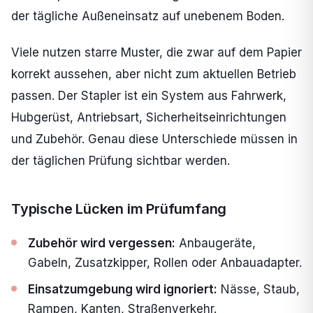
der tägliche Außeneinsatz auf unebenem Boden.
Viele nutzen starre Muster, die zwar auf dem Papier
korrekt aussehen, aber nicht zum aktuellen Betrieb
passen. Der Stapler ist ein System aus Fahrwerk,
Hubgerüst, Antriebsart, Sicherheitseinrichtungen
und Zubehör. Genau diese Unterschiede müssen in
der täglichen Prüfung sichtbar werden.
Typische Lücken im Prüfumfang
Zubehör wird vergessen:
Anbaugeräte,
Gabeln, Zusatzkipper, Rollen oder Anbauadapter.
Einsatzumgebung wird ignoriert:
Nässe, Staub,
Rampen, Kanten, Straßenverkehr.