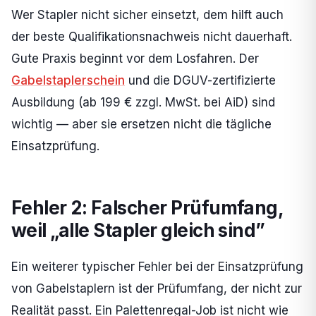
Wer Stapler nicht sicher einsetzt, dem hilft auch
der beste Qualifikationsnachweis nicht dauerhaft.
Gute Praxis beginnt vor dem Losfahren. Der
Gabelstaplerschein
und die DGUV-zertifizierte
Ausbildung (ab 199 € zzgl. MwSt. bei AiD) sind
wichtig — aber sie ersetzen nicht die tägliche
Einsatzprüfung.
Fehler 2: Falscher Prüfumfang,
weil „alle Stapler gleich sind”
Ein weiterer typischer Fehler bei der Einsatzprüfung
von Gabelstaplern ist der Prüfumfang, der nicht zur
Realität passt. Ein Palettenregal-Job ist nicht wie