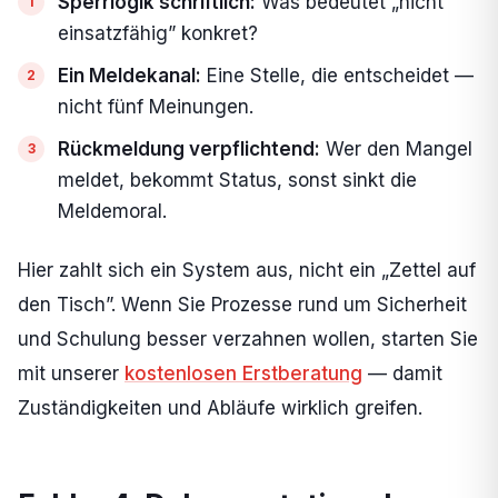
Sperrlogik schriftlich:
Was bedeutet „nicht
einsatzfähig” konkret?
Ein Meldekanal:
Eine Stelle, die entscheidet —
nicht fünf Meinungen.
Rückmeldung verpflichtend:
Wer den Mangel
meldet, bekommt Status, sonst sinkt die
Meldemoral.
Hier zahlt sich ein System aus, nicht ein „Zettel auf
den Tisch”. Wenn Sie Prozesse rund um Sicherheit
und Schulung besser verzahnen wollen, starten Sie
mit unserer
kostenlosen Erstberatung
— damit
Zuständigkeiten und Abläufe wirklich greifen.