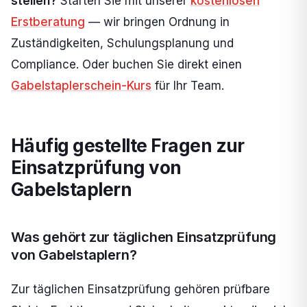
stellen?
Starten Sie mit unserer
kostenlosen
Erstberatung
— wir bringen Ordnung in
Zuständigkeiten, Schulungsplanung und
Compliance. Oder buchen Sie direkt einen
Gabelstaplerschein-Kurs
für Ihr Team.
Häufig gestellte Fragen zur
Einsatzprüfung von
Gabelstaplern
Was gehört zur täglichen Einsatzprüfung
von Gabelstaplern?
Zur täglichen Einsatzprüfung gehören prüfbare