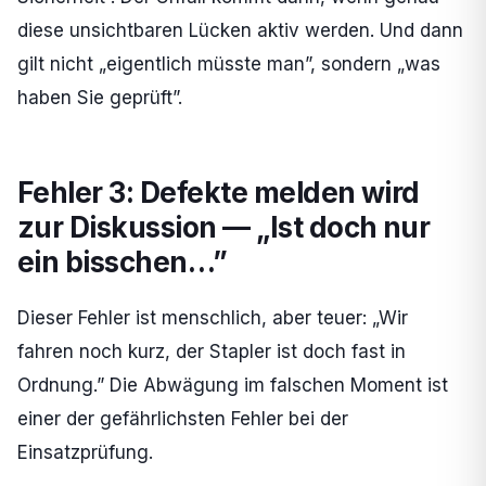
diese unsichtbaren Lücken aktiv werden. Und dann
gilt nicht „eigentlich müsste man”, sondern „was
haben Sie geprüft”.
Fehler 3: Defekte melden wird
zur Diskussion — „Ist doch nur
ein bisschen…”
Dieser Fehler ist menschlich, aber teuer: „Wir
fahren noch kurz, der Stapler ist doch fast in
Ordnung.” Die Abwägung im falschen Moment ist
einer der gefährlichsten Fehler bei der
Einsatzprüfung.