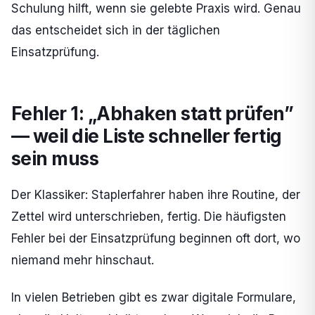
Schulung hilft, wenn sie gelebte Praxis wird. Genau
das entscheidet sich in der täglichen
Einsatzprüfung.
Fehler 1: „Abhaken statt prüfen”
— weil die Liste schneller fertig
sein muss
Der Klassiker: Staplerfahrer haben ihre Routine, der
Zettel wird unterschrieben, fertig. Die häufigsten
Fehler bei der Einsatzprüfung beginnen oft dort, wo
niemand mehr hinschaut.
In vielen Betrieben gibt es zwar digitale Formulare,