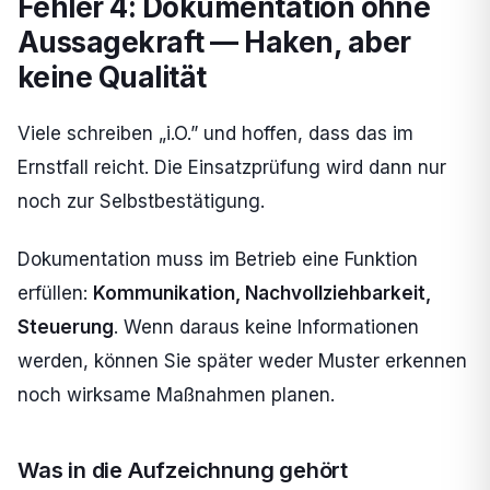
Fehler 4: Dokumentation ohne
Aussagekraft — Haken, aber
keine Qualität
Viele schreiben „i.O.” und hoffen, dass das im
Ernstfall reicht. Die Einsatzprüfung wird dann nur
noch zur Selbstbestätigung.
Dokumentation muss im Betrieb eine Funktion
erfüllen:
Kommunikation, Nachvollziehbarkeit,
Steuerung
. Wenn daraus keine Informationen
werden, können Sie später weder Muster erkennen
noch wirksame Maßnahmen planen.
Was in die Aufzeichnung gehört