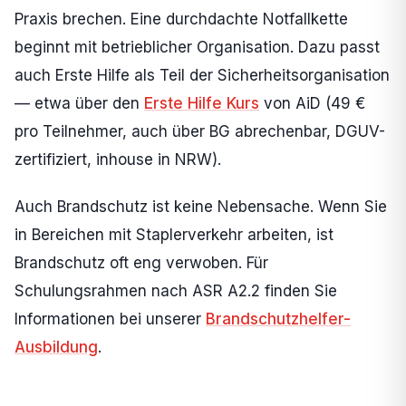
Praxis brechen. Eine durchdachte Notfallkette
beginnt mit betrieblicher Organisation. Dazu passt
auch Erste Hilfe als Teil der Sicherheitsorganisation
— etwa über den
Erste Hilfe Kurs
von AiD (49 €
pro Teilnehmer, auch über BG abrechenbar, DGUV-
zertifiziert, inhouse in NRW).
Auch Brandschutz ist keine Nebensache. Wenn Sie
in Bereichen mit Staplerverkehr arbeiten, ist
Brandschutz oft eng verwoben. Für
Schulungsrahmen nach ASR A2.2 finden Sie
Informationen bei unserer
Brandschutzhelfer-
Ausbildung
.