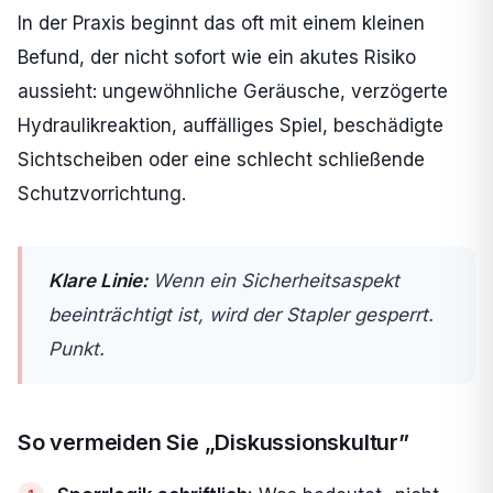
In der Praxis beginnt das oft mit einem kleinen
Befund, der nicht sofort wie ein akutes Risiko
aussieht: ungewöhnliche Geräusche, verzögerte
Hydraulikreaktion, auffälliges Spiel, beschädigte
Sichtscheiben oder eine schlecht schließende
Schutzvorrichtung.
Klare Linie:
Wenn ein Sicherheitsaspekt
beeinträchtigt ist, wird der Stapler gesperrt.
Punkt.
So vermeiden Sie „Diskussionskultur”