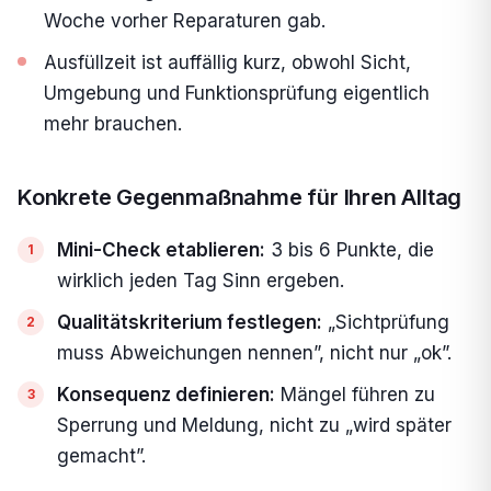
Woche vorher Reparaturen gab.
Ausfüllzeit ist auffällig kurz, obwohl Sicht,
Umgebung und Funktionsprüfung eigentlich
mehr brauchen.
Konkrete Gegenmaßnahme für Ihren Alltag
Mini-Check etablieren:
3 bis 6 Punkte, die
wirklich jeden Tag Sinn ergeben.
Qualitätskriterium festlegen:
„Sichtprüfung
muss Abweichungen nennen”, nicht nur „ok”.
Konsequenz definieren:
Mängel führen zu
Sperrung und Meldung, nicht zu „wird später
gemacht”.