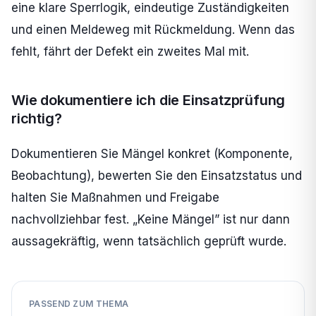
eine klare Sperrlogik, eindeutige Zuständigkeiten
und einen Meldeweg mit Rückmeldung. Wenn das
fehlt, fährt der Defekt ein zweites Mal mit.
Wie dokumentiere ich die Einsatzprüfung
richtig?
Dokumentieren Sie Mängel konkret (Komponente,
Beobachtung), bewerten Sie den Einsatzstatus und
halten Sie Maßnahmen und Freigabe
nachvollziehbar fest. „Keine Mängel” ist nur dann
aussagekräftig, wenn tatsächlich geprüft wurde.
PASSEND ZUM THEMA