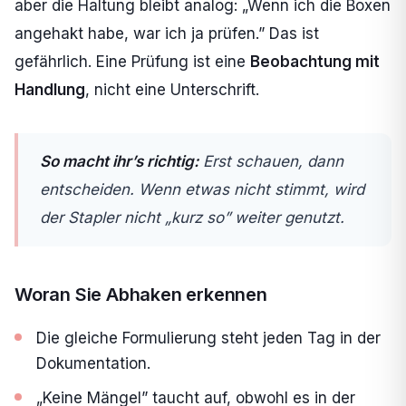
aber die Haltung bleibt analog: „Wenn ich die Boxen
angehakt habe, war ich ja prüfen.” Das ist
gefährlich. Eine Prüfung ist eine
Beobachtung mit
Handlung
, nicht eine Unterschrift.
So macht ihr’s richtig:
Erst schauen, dann
entscheiden. Wenn etwas nicht stimmt, wird
der Stapler nicht „kurz so” weiter genutzt.
Woran Sie Abhaken erkennen
Die gleiche Formulierung steht jeden Tag in der
Dokumentation.
„Keine Mängel” taucht auf, obwohl es in der