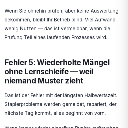
Wenn Sie ohnehin prüfen, aber keine Auswertung
bekommen, bleibt Ihr Betrieb blind. Viel Aufwand,
wenig Nutzen — das ist vermeidbar, wenn die
Prüfung Teil eines laufenden Prozesses wird.
Fehler 5: Wiederholte Mängel
ohne Lernschleife — weil
niemand Muster zieht
Das ist der Fehler mit der längsten Halbwertszeit.
Staplerprobleme werden gemeldet, repariert, der
nächste Tag kommt, alles beginnt von vorn.