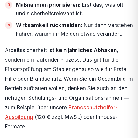
Maßnahmen priorisieren:
Erst das, was oft
und sicherheitsrelevant ist.
Wirksamkeit rückmelden:
Nur dann verstehen
Fahrer, warum ihr Melden etwas verändert.
Arbeitssicherheit ist
kein jährliches Abhaken
,
sondern ein laufender Prozess. Das gilt für die
Einsatzprüfung am Stapler genauso wie für Erste
Hilfe oder Brandschutz. Wenn Sie ein Gesamtbild im
Betrieb aufbauen wollen, denken Sie auch an den
richtigen Schulungs- und Organisationsrahmen —
zum Beispiel über unsere
Brandschutzhelfer-
Ausbildung
(120 € zzgl. MwSt.) oder Inhouse-
Formate.