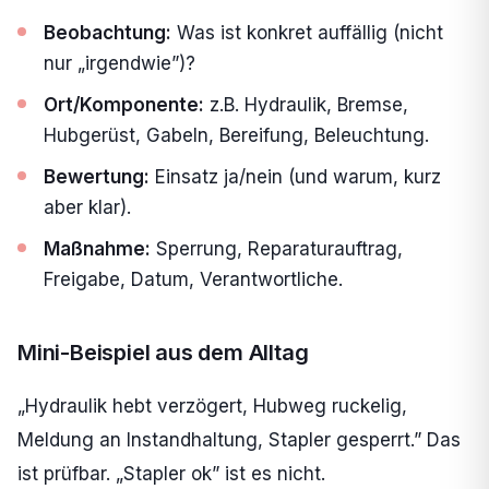
Beobachtung:
Was ist konkret auffällig (nicht
nur „irgendwie”)?
Ort/Komponente:
z.B. Hydraulik, Bremse,
Hubgerüst, Gabeln, Bereifung, Beleuchtung.
Bewertung:
Einsatz ja/nein (und warum, kurz
aber klar).
Maßnahme:
Sperrung, Reparaturauftrag,
Freigabe, Datum, Verantwortliche.
Mini-Beispiel aus dem Alltag
„Hydraulik hebt verzögert, Hubweg ruckelig,
Meldung an Instandhaltung, Stapler gesperrt.” Das
ist prüfbar. „Stapler ok” ist es nicht.