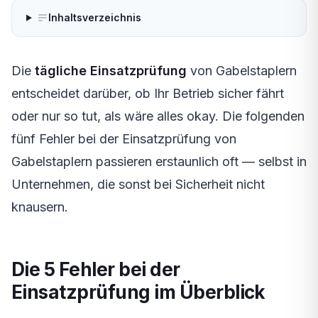
Inhaltsverzeichnis
Die
tägliche Einsatzprüfung
von Gabelstaplern
entscheidet darüber, ob Ihr Betrieb sicher fährt
oder nur so tut, als wäre alles okay. Die folgenden
fünf Fehler bei der Einsatzprüfung von
Gabelstaplern passieren erstaunlich oft — selbst in
Unternehmen, die sonst bei Sicherheit nicht
knausern.
Die 5 Fehler bei der
Einsatzprüfung im Überblick