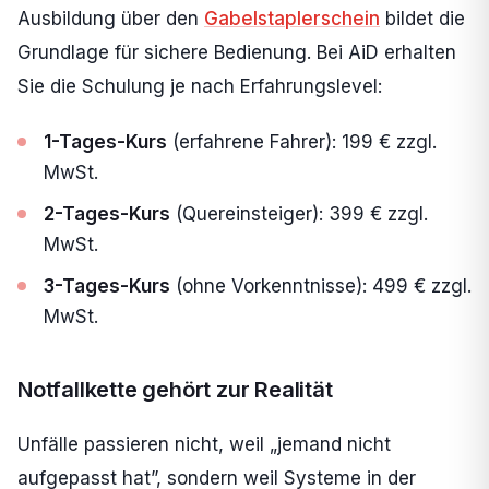
Ausbildung über den
Gabelstaplerschein
bildet die
Grundlage für sichere Bedienung. Bei AiD erhalten
Sie die Schulung je nach Erfahrungslevel:
1-Tages-Kurs
(erfahrene Fahrer): 199 € zzgl.
MwSt.
2-Tages-Kurs
(Quereinsteiger): 399 € zzgl.
MwSt.
3-Tages-Kurs
(ohne Vorkenntnisse): 499 € zzgl.
MwSt.
Notfallkette gehört zur Realität
Unfälle passieren nicht, weil „jemand nicht
aufgepasst hat”, sondern weil Systeme in der