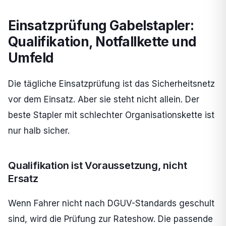
Einsatzprüfung Gabelstapler:
Qualifikation, Notfallkette und
Umfeld
Die tägliche Einsatzprüfung ist das Sicherheitsnetz
vor dem Einsatz. Aber sie steht nicht allein. Der
beste Stapler mit schlechter Organisationskette ist
nur halb sicher.
Qualifikation ist Voraussetzung, nicht
Ersatz
Wenn Fahrer nicht nach DGUV-Standards geschult
sind, wird die Prüfung zur Rateshow. Die passende